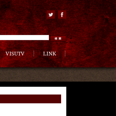
VISUTV
LINK