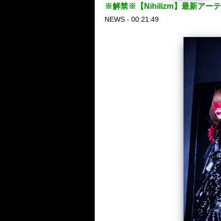
※解禁※【Nihilizm】最新
NEWS - 00:21:49