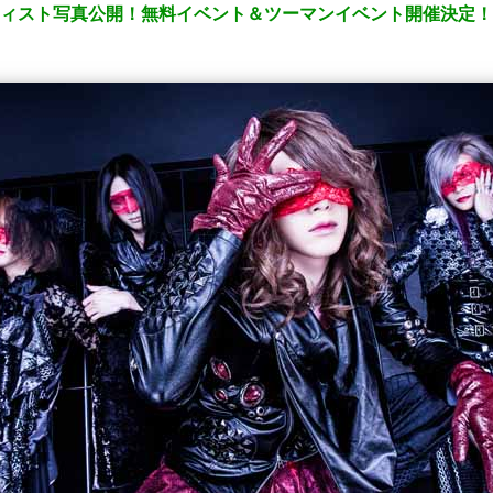
アーティスト写真公開！無料イベント＆ツーマンイベント開催決定！