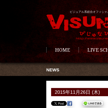
ビジュアル系総合オフィシャ
HOME
LIVE S
NEWS
2015年11月26日 (木)