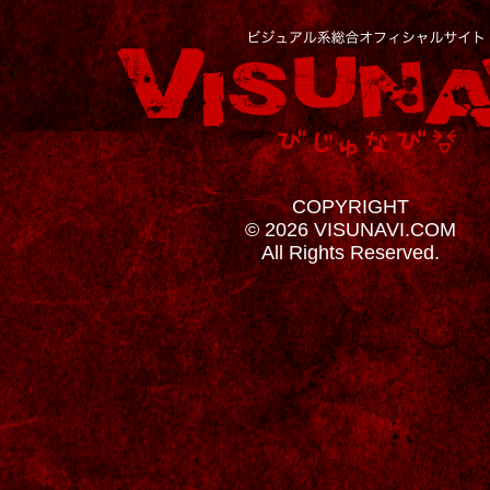
COPYRIGHT
© 2026 VISUNAVI.COM
All Rights Reserved.