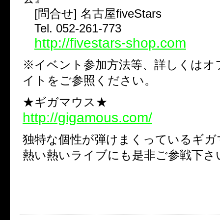
[問合せ] 名古屋fiveStars
Tel. 052-261-773
http://fivestars-shop.com
※イベント参加方法等、詳しくはオ
イトをご参照ください。
★ギガマウス★
http://gigamous.com/
独特な個性が弾けまくっているギガ
熱い熱いライブにも是非ご参戦下さ