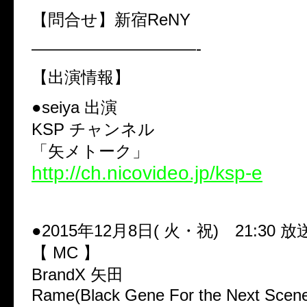
【問合せ】新宿ReNY
——————————-
【出演情報】
●seiya 出演
KSP チャンネル
「矢メトーク」
http://ch.nicovideo.jp/ksp-e
●2015年12月8日( 火・祝) 21:30 放
【 MC 】
BrandX 矢田
Rame(Black Gene For the Next Scen