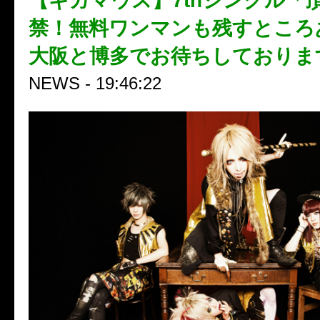
【ギガマウス】7thシングル「
禁！無料ワンマンも残すところ
大阪と博多でお待ちしておりま
NEWS - 19:46:22