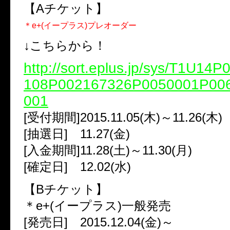
【Aチケット】
＊e+(イープラス)プレオーダー
↓こちらから！
http://sort.eplus.jp/sys/T1U14
108P002167326P0050001P00
001
[受付期間]2015.11.05(木)～11.26(木)
[抽選日] 11.27(金)
[入金期間]11.28(土)～11.30(月)
[確定日] 12.02(水)
【Bチケット】
＊e+(イープラス)一般発売
[発売日] 2015.12.04(金)～