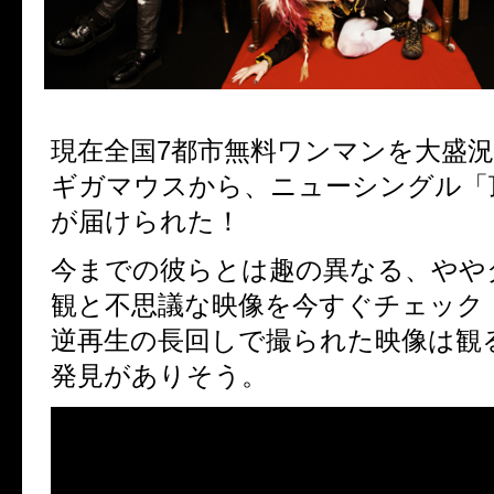
現在全国7都市無料ワンマンを大盛
ギガマウスから、ニューシングル「
が届けられた！
今までの彼らとは趣の異なる、やや
観と不思議な映像を今すぐチェック
逆再生の長回しで撮られた映像は観
発見がありそう。