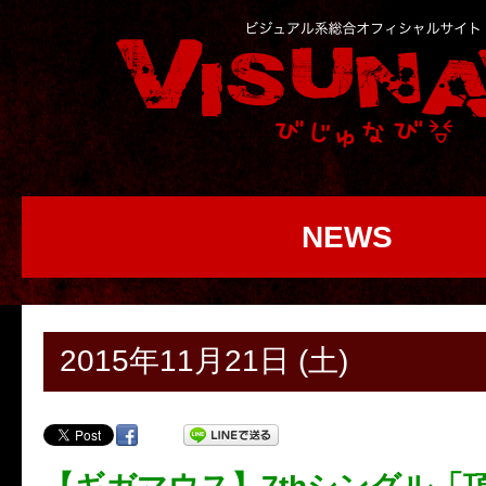
NEWS
2015年11月21日 (土)