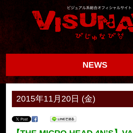
NEWS
2015年11月20日 (金)