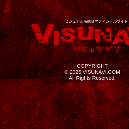
COPYRIGHT
© 2026 VISUNAVI.COM
All Rights Reserved.