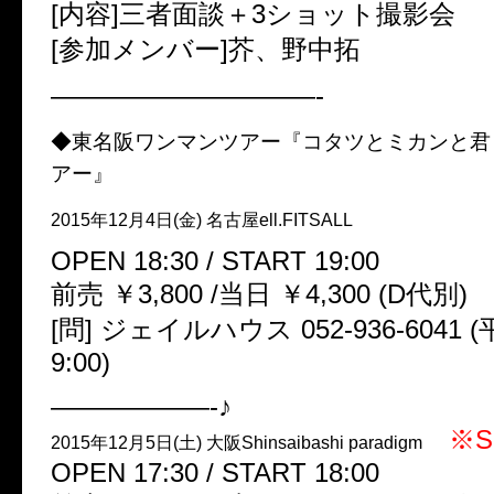
[内容]三者面談＋3ショット撮影会
[参加メンバー]芥、野中拓
——————————-
◆東名阪ワンマンツアー『コタツとミカンと君
アー』
2015年12月4日(金) 名古屋ell.FITSALL
OPEN 18:30 / START 19:00
前売 ￥3,800 /当日 ￥4,300 (D代別)
[問] ジェイルハウス 052-936-6041 (
9:00)
——————-♪
※S
2015年12月5日(土) 大阪Shinsaibashi paradigm
OPEN 17:30 / START 18:00