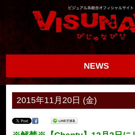
NEWS
2015年11月20日 (金)