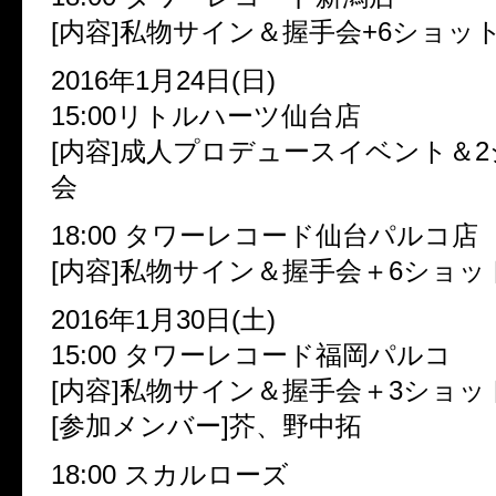
[内容]私物サイン＆握手会+6ショッ
2016年1月24日(日)
15:00リトルハーツ仙台店
[内容]成人プロデュースイベント＆
会
18:00 タワーレコード仙台パルコ店
[内容]私物サイン＆握手会＋6ショッ
2016年1月30日(土)
15:00 タワーレコード福岡パルコ
[内容]私物サイン＆握手会＋3ショッ
[参加メンバー]芥、野中拓
18:00 スカルローズ