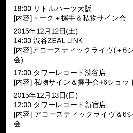
18:00 リトルハーツ大阪
[内容]トーク＋握手＆私物サイン会
2015年12月12日(土)
14:00 渋谷ZEAL LINK
[内容]アコースティックライヴ(＋6
会)
17:00 タワーレコード渋谷店
[内容] 私物サイン＆握手会+6ショ
2015年12月13日(日)
12:00 タワーレコード新宿店
[内容] アコースティックライヴ＆6
会