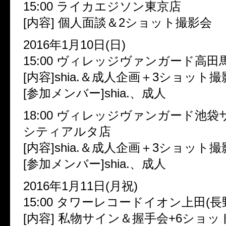
15:00 ライカエジソン東京店
[内容] 個人面談＆2ショット撮影会
2016年1月10日(日)
15:00 ヴィレッジヴァンガード高田
[内容]shia.＆成人企画＋3ショット
[参加メンバー]shia.、成人
18:00 ヴィレッジヴァンガード池
シティアルタ店
[内容]shia.＆成人企画＋3ショット
[参加メンバー]shia.、成人
2016年1月11日(月祝)
15:00 タワーレコードイオン上田(長
[内容] 私物サイン＆握手会+6ショ