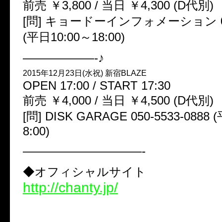
前売 ￥3,800 / 当日 ￥4,300 (D代別)
[問] キョードーインフォメーション 057
(平日10:00～18:00)
——————-♪
2015年12月23日(水祝) 新宿BLAZE
OPEN 17:00 / START 17:30
前売 ￥4,000 / 当日 ￥4,500 (D代別)
[問] DISK GARAGE 050-5533-0888 
8:00)
——————————-
◆オフィシャルサイト
http://chanty.jp/