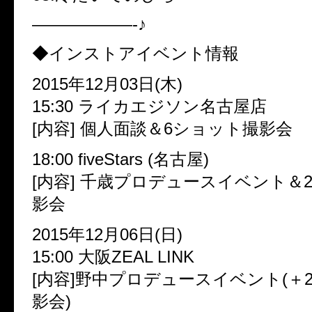
——————-♪
◆インストアイベント情報
2015年12月03日(木)
15:30 ライカエジソン名古屋店
[内容] 個人面談＆6ショット撮影会
18:00 fiveStars (名古屋)
[内容] 千歳プロデュースイベント＆
影会
2015年12月06日(日)
15:00 大阪ZEAL LINK
[内容]野中プロデュースイベント(＋
影会)