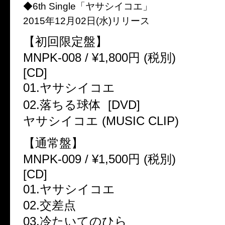
◆6th Single「ヤサシイコエ」
2015年12月02日(水)リリース
【初回限定盤】
MNPK-008 / ¥1,800円 (税別)
[CD]
01.ヤサシイコエ
02.落ちる球体 [DVD]
ヤサシイコエ (MUSIC CLIP)
【通常盤】
MNPK-009 / ¥1,500円 (税別)
[CD]
01.ヤサシイコエ
02.交差点
03.冷たいてのひら