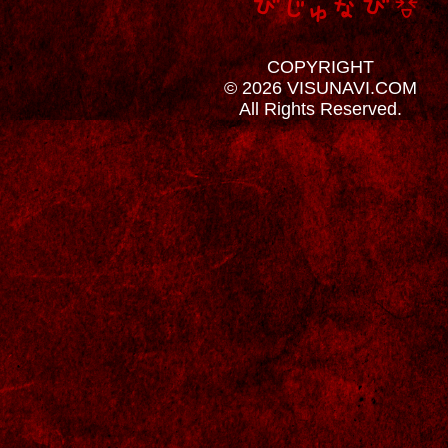
COPYRIGHT
© 2026 VISUNAVI.COM
All Rights Reserved.