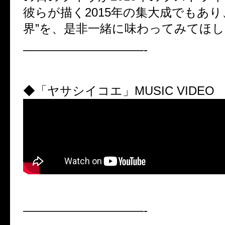
彼らが描く2015年の集大成でもあり
界”を、是非一緒に味わってみてほ
——————————-
◆「ヤサシイコエ」MUSIC VIDEO
——————————-