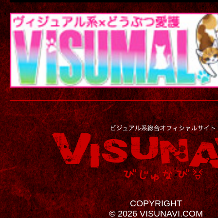
COPYRIGHT
© 2026 VISUNAVI.COM