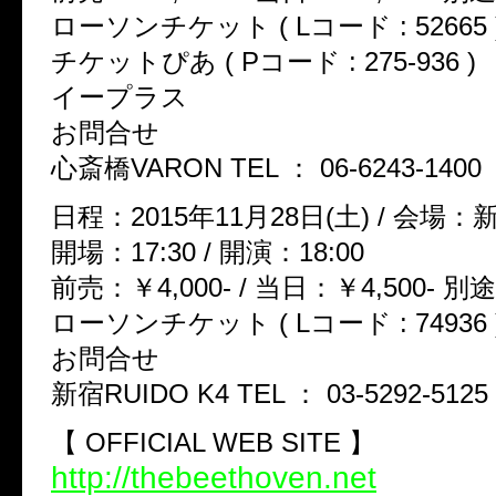
ローソンチケット ( Lコード : 52665 
チケットぴあ ( Pコード : 275-936 )
イープラス
お問合せ
心斎橋VARON TEL ： 06-6243-1400
日程：2015年11月28日(土) / 会場：新
開場：17:30 / 開演：18:00
前売：￥4,000- / 当日：￥4,500-
ローソンチケット ( Lコード : 74936 
お問合せ
新宿RUIDO K4 TEL ： 03-5292-5125
【 OFFICIAL WEB SITE 】
http://thebeethoven.net