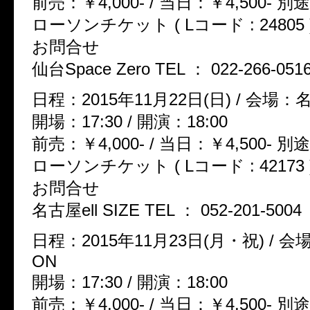
前売：￥4,000- / 当日：￥4,500-
ローソンチケット ( Lコード : 24805 
お問合せ
仙台Space Zero TEL ： 022-266-051
日程：2015年11月22日(日) / 会場：名古
開場：17:30 / 開演：18:00
前売：￥4,000- / 当日：￥4,500-
ローソンチケット ( Lコード : 42173 
お問合せ
名古屋ell SIZE TEL ： 052-201-5004
日程：2015年11月23日(月・祝) / 
ON
開場：17:30 / 開演：18:00
前売：￥4,000- / 当日：￥4,500-