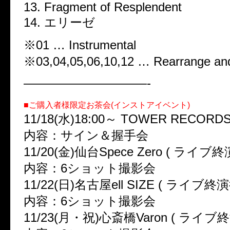
13. Fragment of Resplendent
14. エリーゼ
※01 … Instrumental
※03,04,05,06,10,12 … Rearrange an
——————————-
■ご購入者様限定お茶会(インストアイベント)
11/18(水)18:00～ TOWER RECOR
内容：サイン＆握手会
11/20(金)仙台Spece Zero ( ライブ終
内容：6ショット撮影会
11/22(日)名古屋ell SIZE ( ライブ終演
内容：6ショット撮影会
11/23(月・祝)心斎橋Varon ( ライブ終