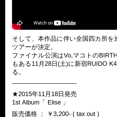
そして、本作品に伴い全国四カ所を
ツアーが決定。
ファイナル公演はVo,マコトのBIRTHD
もある11月28日(土)に新宿RUIDO 
る。
——————————-
★2015年11月18日発売
1st Album「 Elise 」
販売価格 ： ￥3,200- ( tax out )