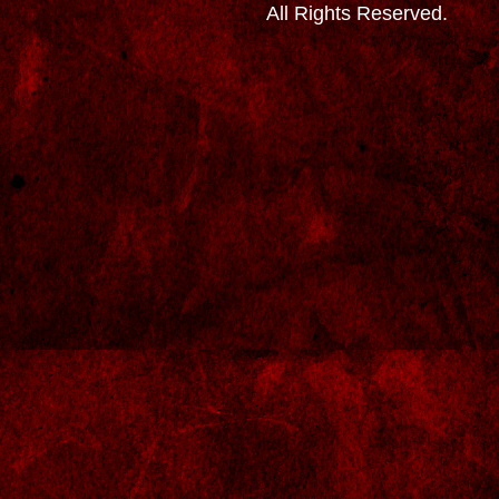
All Rights Reserved.