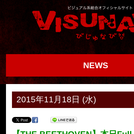
NEWS
2015年11月18日 (水)