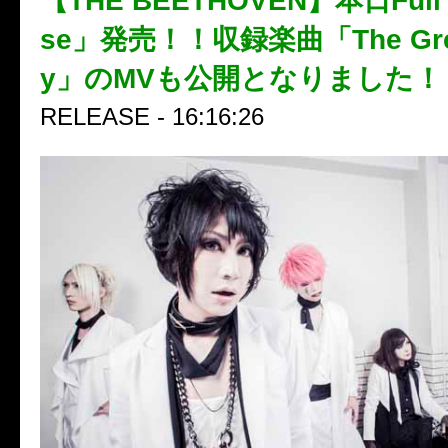
【THE BEETHOVEN】本日Full 
se」発売！！収録楽曲「The Great
y」のMVも公開となりました！
RELEASE - 16:16:26