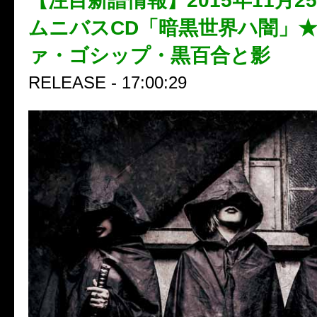
【注目新譜情報】2015年11月2
ムニバスCD「暗黒世界ハ闇」
ァ・ゴシップ・黒百合と影
RELEASE - 17:00:29