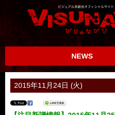
NEWS
2015年11月24日 (火)