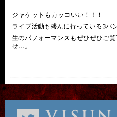
ジャケットもカッコいい！！！
ライブ活動も盛んに行っている3バ
生のパフォーマンスもぜひぜひご覧
せ…。