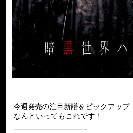
今週発売の注目新譜をピックアップ
なんといってもこれです！
——————————-