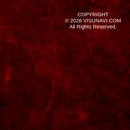
COPYRIGHT
© 2026 VISUNAVI.COM
All Rights Reserved.