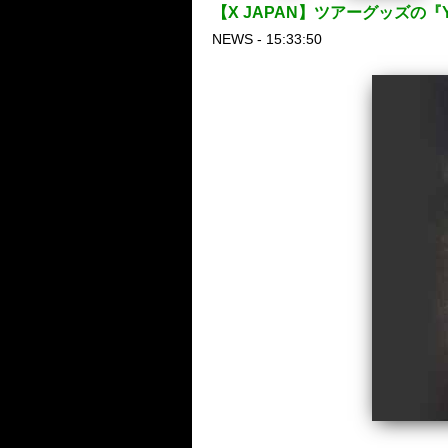
【X JAPAN】ツアーグッズの
NEWS - 15:33:50