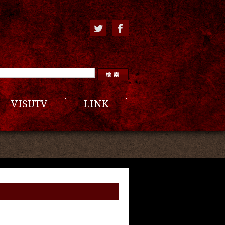
VISUTV
LINK