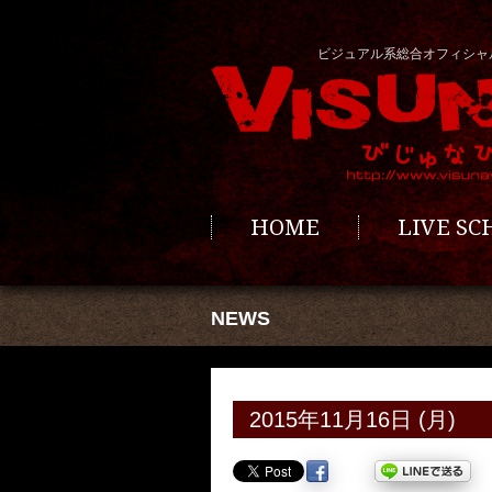
ビジュアル系総合オフィシャ
HOME
LIVE S
NEWS
2015年11月16日 (月)