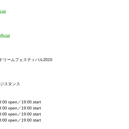
cial
ficial
日ドリームフェスティバル2015
】
レジスタンス
 open／19:00 start
 open／19:00 start
 open／19:00 start
 open／19:00 start