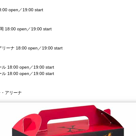
 open／19:00 start
00 open／19:00 start
 18:00 open／19:00 start
:00 open／19:00 start
:00 open／19:00 start
ー・アリーナ