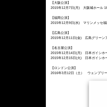
【大阪公演】
2015年12月7日(月) 大阪城ホール 18:00
【福岡公演】
2015年12月9日(水) マリンメッセ福岡 18:
【広島公演】
2015年12月11日(金) 広島グリーンアリーナ
【名古屋公演】
2015年12月14日(月) 日本ガイシホール 18
2015年12月15日(火) 日本ガイシホール 18
【ロンドン公演】
2016年3月12日（土） ウェンブリ