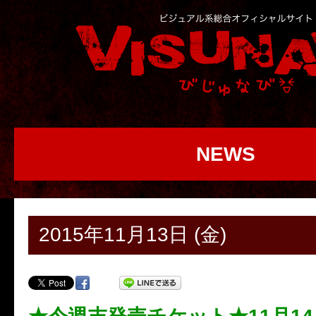
NEWS
2015年11月13日 (金)