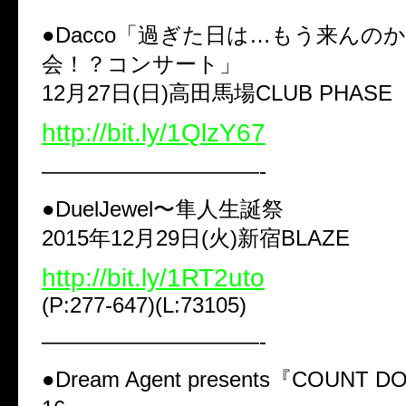
●Dacco「過ぎた日は…もう来んの
会！？コンサート」
12月27日(日)高田馬場CLUB PHASE
http://bit.ly/1QlzY67
——————————-
●DuelJewel〜隼人生誕祭
2015年12月29日(火)新宿BLAZE
http://bit.ly/1RT2uto
(P:277-647)(L:73105)
——————————-
●Dream Agent presents『COUNT D