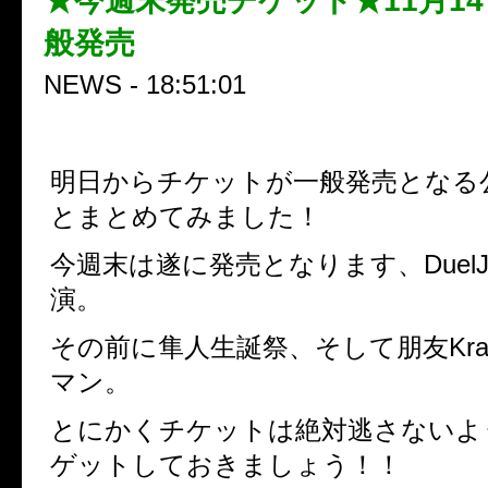
★今週末発売チケット★11月14
般発売
NEWS - 18:51:01
明日からチケットが一般発売となる
とまとめてみました！
今週末は遂に発売となります、DuelJ
演。
その前に隼人生誕祭、そして朋友Kr
マン。
とにかくチケットは絶対逃さないよ
ゲットしておきましょう！！