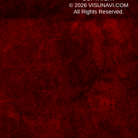
© 2026 VISUNAVI.COM
All Rights Reserved.