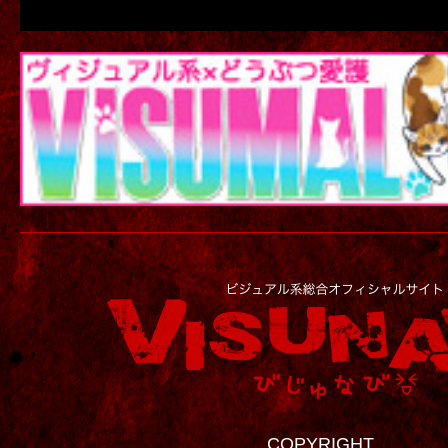
COPYRIGHT