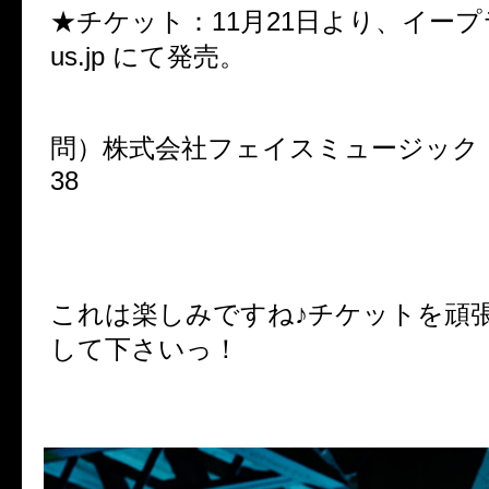
★チケット：11月21日より、イープラス h
us.jp にて発売。
問）株式会社フェイスミュージック 06-
38
これは楽しみですね♪チケットを頑
して下さいっ！