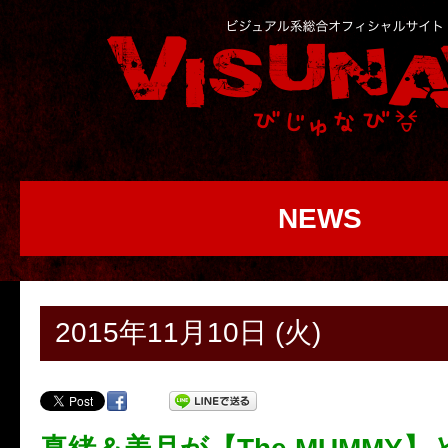
NEWS
2015年11月10日 (火)