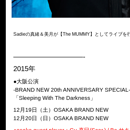
Sadieの真緒＆美月が【The MUMMY】としてライブ
——————————-
2015年
●大阪公演
-BRAND NEW 20th ANNIVERSARY SPECIAL
「Sleeping With The Darkness」
12月19日（土）OSAKA BRAND NEW
12月20日（日）OSAKA BRAND NEW