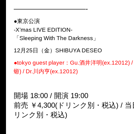
——————————-
●東京公演
-X’mas LIVE EDITION-
「Sleeping With The Darkness」
12月25日（金）SHIBUYA DESEO
●tokyo guest player：Gu.酒井洋明(ex.12012) /
蝣) / Dr.川内亨(ex.12012)
開場 18:00 / 開演 19:00
前売 ￥4,300(ドリンク別・税込) / 当日
リンク別・税込)