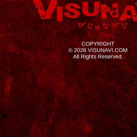
COPYRIGHT
© 2026 VISUNAVI.COM
All Rights Reserved.