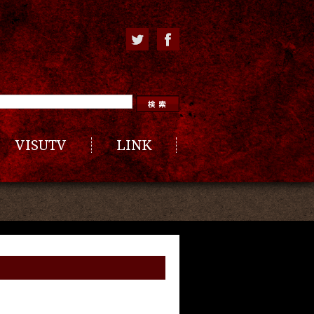
VISUTV
LINK