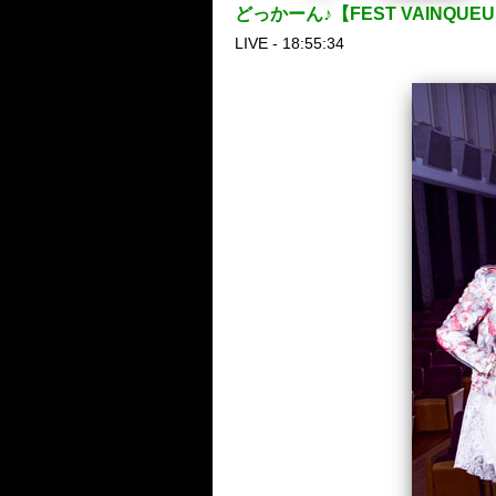
どっかーん♪【FEST VAIN
LIVE - 18:55:34