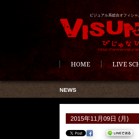
ビジュアル系総合オフィシャ
HOME
LIVE S
NEWS
2015年11月09日 (月)