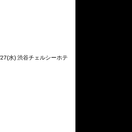
/27(水) 渋谷チェルシーホテ