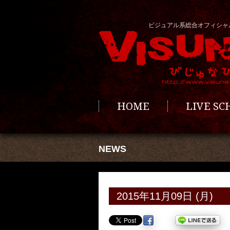
ビジュアル系総合オフィシャ
HOME
LIVE S
NEWS
2015年11月09日 (月)