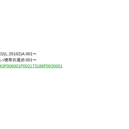
(L:25102)A.001〜
携帯共通)B.001〜
010843P006001P002173188P0030001