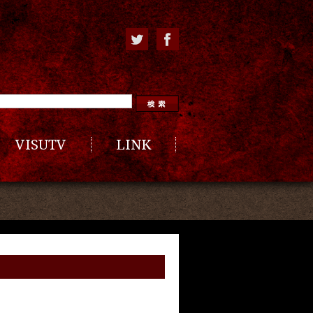
VISUTV
LINK