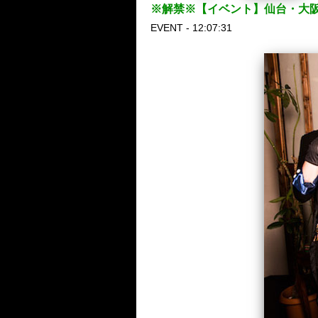
※解禁※【イベント】仙台・大阪・
EVENT - 12:07:31