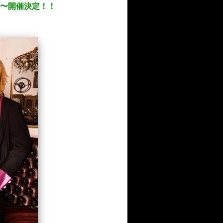
1月〜開催決定！！