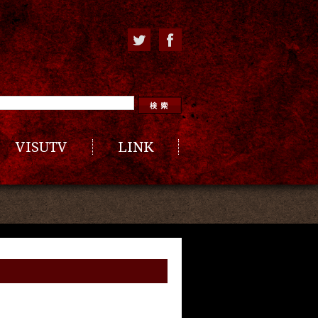
VISUTV
LINK