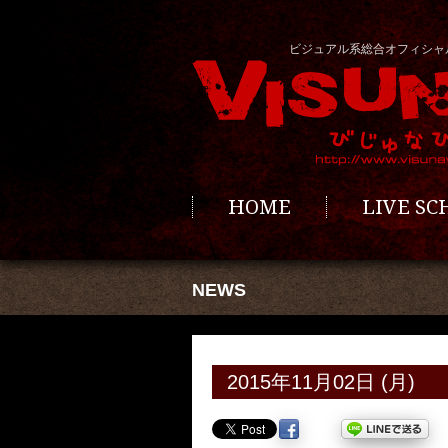
ビジュアル系総合オフィシャ
HOME
LIVE S
NEWS
2015年11月02日 (月)