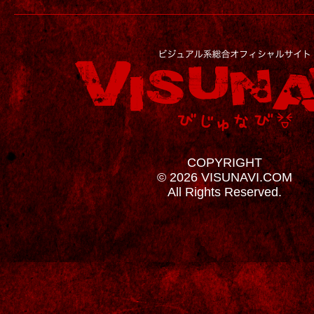
COPYRIGHT
© 2026 VISUNAVI.COM
All Rights Reserved.