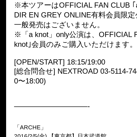
※本ツアーはOFFICIAL FAN CLUB ｢
DIR EN GREY ONLINE有料会員
一般発売はございません。
※「a knot」only公演は、OFFICIAL F
knot｣会員のみご購入いただけます。
[OPEN/START] 18:15/19:00
[総合問合せ] NEXTROAD 03-5114-74
0〜18:00)
——————————-
「ARCHE」
2016/2/5(金) 【東京都】日本武道館