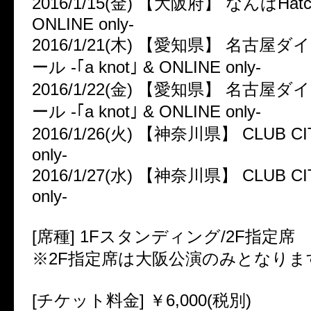
2016/1/15(金) 【大阪府】 なんばHatch 
ONLINE only-
2016/1/21(木) 【愛知県】 名古屋
ール -｢a knot｣ & ONLINE only-
2016/1/22(金) 【愛知県】 名古屋
ール -｢a knot｣ & ONLINE only-
2016/1/26(火) 【神奈川県】 CLUB CITTA
only-
2016/1/27(水) 【神奈川県】 CLUB CITTA
only-
[席種] 1Fスタンディング/2F指定席
※2F指定席は大阪公演のみとなりま
[チケット料金] ￥6,000(税別)