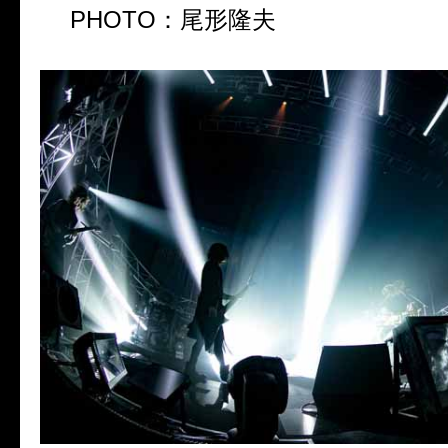
PHOTO：尾形隆夫