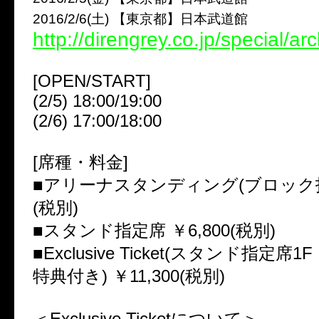
2016/2/6(土) 【東京都】日本武道館
http://direngrey.co.jp/special/a
[OPEN/START]
(2/5) 18:00/19:00
(2/6) 17:00/18:00
[席種・料金]
■アリーナスタンディング(ブロック指定
(税別)
■スタンド指定席 ￥6,800(税別)
■Exclusive Ticket(スタンド指定
特典付き) ￥11,300(税別)
＜Exclusive Ticketについて＞