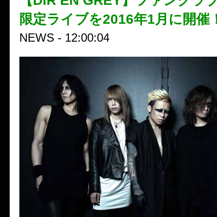
【DIR EN GREY】ファンク
限定ライブを2016年1月に開催
NEWS - 12:00:04