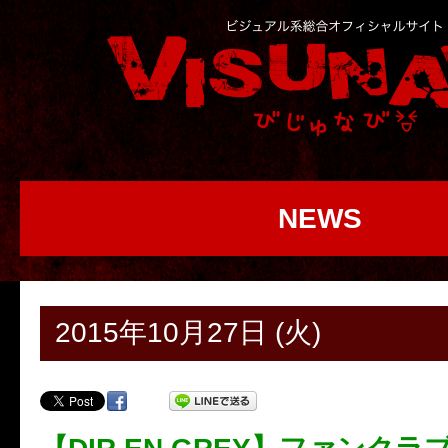
NEWS
2015年10月27日 (火)