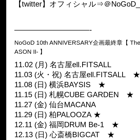
【twitter】オフィシャル⇒＠NoGoD_Off
——————————-
NoGoD 10th ANNIVERSARY企画最終章【 The 
ASON II- 】
11.02 (月) 名古屋ell.FITSALL
11.03 (火・祝) 名古屋ell.FITSALL 
11.08 (日) 横浜BAYSIS ★
11.15 (日) 札幌CUBE GARDEN ★
11.27 (金) 仙台MACANA
11.29 (日) 柏PALOOZA ★
12.11 (金) 福岡DRUM Be-1 ★
12.13 (日) 心斎橋BIGCAT ★