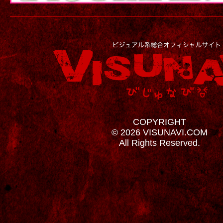
COPYRIGHT
© 2026 VISUNAVI.COM
All Rights Reserved.