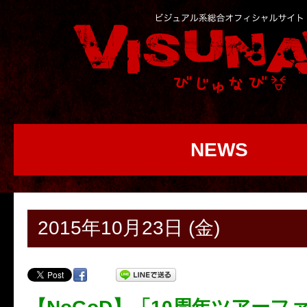
NEWS
2015年10月23日 (金)