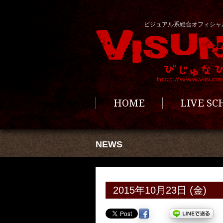
ビジュアル系総合オフィシャ
HOME
LIVE S
NEWS
2015年10月23日 (金)