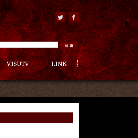
VISUTV
LINK