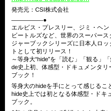
発売元：CSI株式会社
—————-●
エルビス・プレスリー、ジミ・ヘン
ビートルズなど、世界のスーパース
ジャーブックシリーズに日本人ロッ
トとして初リリース！
～等身大“hide”を「読む」「観る」「
de史上初、体感型・ドキュメンタリ
ブック！
等身大のhideを手にとって感じる
hide史上では初となる体感型・ドキ
ブック。