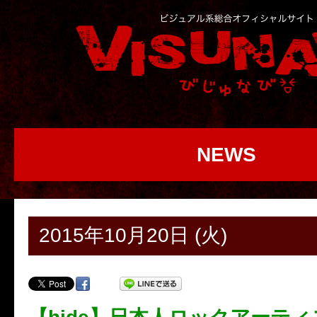
NEWS
2015年10月20日 (火)