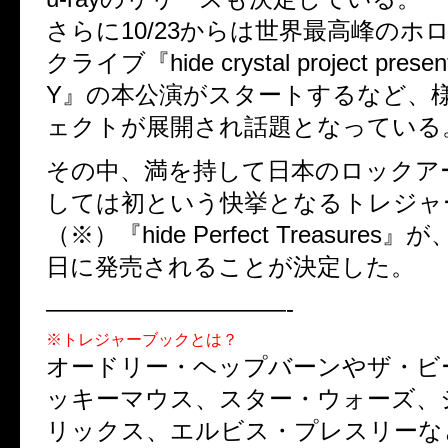
さらに10/23からは世界最高峰のホ
クライブ『hide crystal project prese
Y』の本公演がスタートするなど、
ェクトが展開され話題となっている
その中、満を持して日本のロックア
しては初という快挙となるトレジャ
（※）『hide Perfect Treasures』
日に発売されることが決定した。
——————————-
※トレジャーブックとは？
オードリー・ヘップバーンやザ・ビ
ッキーマウス、スター・ウォーズ、
リックス、エルビス・プレスリーな