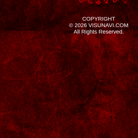
COPYRIGHT
© 2026 VISUNAVI.COM
All Rights Reserved.