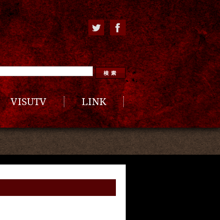
VISUTV
LINK