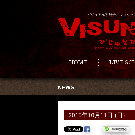
ビジュアル系総合オフィシャ
HOME
LIVE S
NEWS
2015年10月11日 (日)