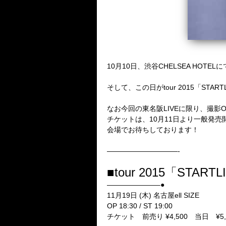
10月10日、渋谷CHELSEA HOTEL
そして、この日がtour 2015「STA
なお今回の東名阪LIVEに限り、撮影
チケットは、10月11日より一般発売
会場でお待ちしております！
——————————-
■tour 2015「STARTL
———————–●
11月19日 (木) 名古屋ell SIZE
OP 18:30 / ST 19:00
チケット 前売り ¥4,500 当日 ¥5