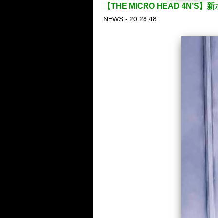
【THE MICRO HEAD 4
NEWS - 20:28:48