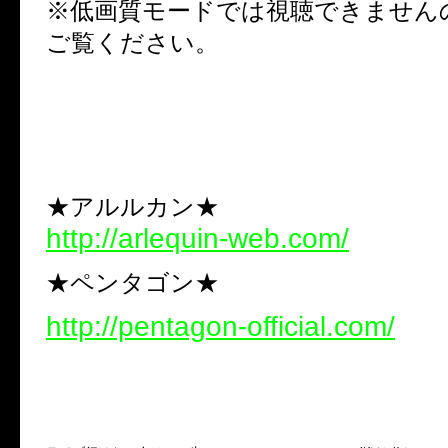
※低画質モードでは視聴できません
ご覧ください。
★アルルカン★
http://arlequin-web.com/
★ペンタゴン★
http://pentagon-official.com/