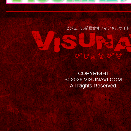
COPYRIGHT
© 2026 VISUNAVI.COM
All Rights Reserved.