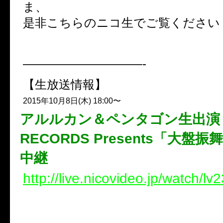
ま、
是非こちらのニコ生でご覧ください
——————————-
【生放送情報】
2015年10月8日(木) 18:00〜
アルルカン＆ペンタゴン生出演 
RECORDS Presents「大盤
中継
http://live.nicovideo.jp/watch/l