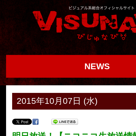
NEWS
2015年10月07日 (水)