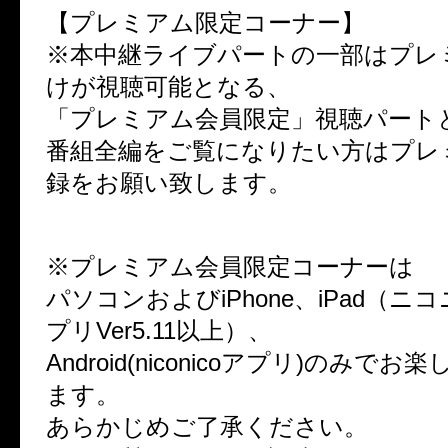
【プレミアム限定コーナー】
※本中継ライブパートの一部はプレ
けが視聴可能となる、
「プレミアム会員限定」視聴パート
番組全編をご覧になりたい方はプレ
録をお願い致します。
※プレミアム会員限定コーナーは
パソコンおよびiPhone、iPad（ニ
プリVer5.11以上）、
Android(niconicoアプリ)のみで
ます。
あらかじめご了承ください。