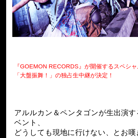
『GOEMON RECORDS』が開催するスペシ
「大盤振舞！」の独占生中継が決定！
アルルカン＆ペンタゴンが生出演す
ベント、
どうしても現地に行けない、とお嘆