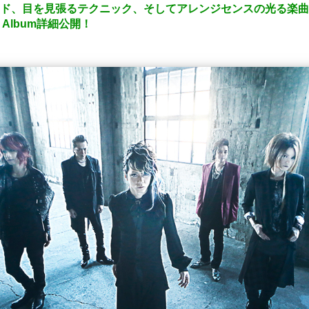
なサウンド、目を見張るテクニック、そしてアレンジセンスの光る
 Album詳細公開！