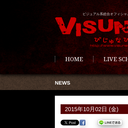
ビジュアル系総合オフィシャ
HOME
LIVE S
NEWS
2015年10月02日 (金)