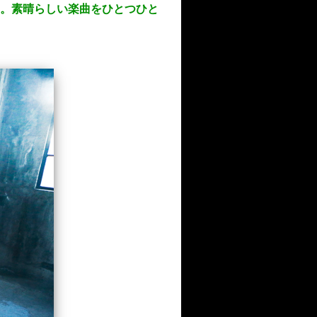
楽曲。素晴らしい楽曲をひとつひと