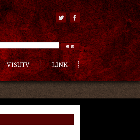
VISUTV
LINK