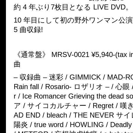
約 4 年ぶり7枚目となる LIVE DVD。
10 年目にして初の野外ワンマン公演
5 曲収録!
《通常盤》 MRSV-0021 ¥5,940-(tax i
曲
– 収録曲 – 迷彩 / GIMMICK / MAD-R
Rain fall / Rosario- ロザリオ – / 心眼 
r / Ice Romancer Grieving the dead
ア / サイコカルチャー / Regret / 嘆
AD END / bleach / THE NEVER 
陽炎 / true word / HOWLING / Deadly