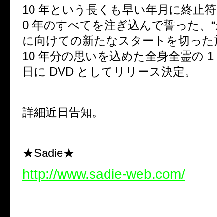
10 年という長くも早い年月に終止符
0 年のすべてを注ぎ込んで誓った、
に向けての新たなスタートを切った
10 年分の思いを込めた全身全霊の 1 夜を
日に DVD としてリリース決定。
詳細近日告知。
★Sadie★
http://www.sadie-web.com/