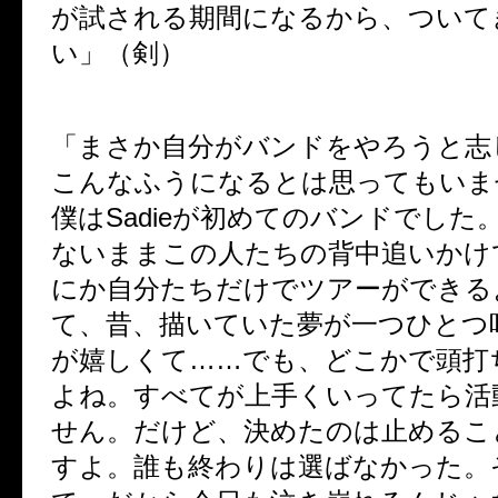
が試される期間になるから、ついて
い」（剣）
「まさか自分がバンドをやろうと志
こんなふうになるとは思ってもいま
僕はSadieが初めてのバンドでした
ないままこの人たちの背中追いかけ
にか自分たちだけでツアーができる
て、昔、描いていた夢が一つひとつ
が嬉しくて……でも、どこかで頭打
よね。すべてが上手くいってたら活
せん。だけど、決めたのは止めるこ
すよ。誰も終わりは選ばなかった。