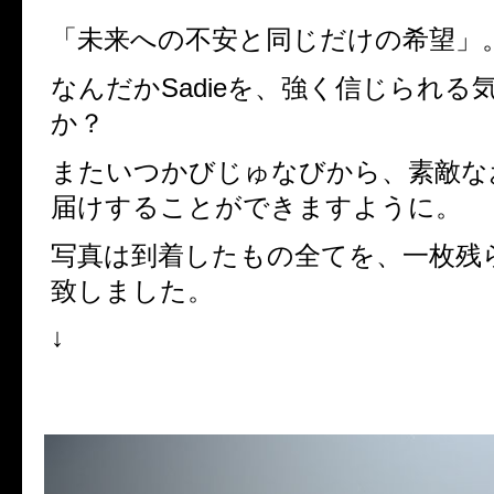
「未来への不安と同じだけの希望」
なんだかSadieを、強く信じられる
か？
またいつかびじゅなびから、素敵な
届けすることができますように。
写真は到着したもの全てを、一枚残
致しました。
↓