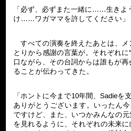
「必ず、必ずまた一緒に……生きよ
け……ワガママを許してください」
すべての演奏を終えたあとは、メ
とりから感謝の言葉が。それぞれに“
口ながら、その台詞からは誰もが再
ることが伝わってきた。
「ホントに今まで10年間、Sadie
ありがとうございます。いったん今
ですけど、また、いつかみんなの元
を見れるように、それぞれの未来に