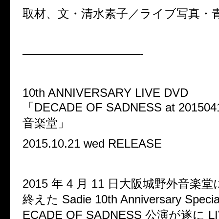
取材、文・清水素子／ライブ写真・
——————————-
10th ANNIVERSARY LIVE DVD
「DECADE OF SADNESS at 2015
音楽堂」
2015.10.21 wed RELEASE
2015 年 4 月 11 日大阪城野外音
終えた Sadie 10th Anniversary Specia
ECADE OF SADNESS 公演が遂に L