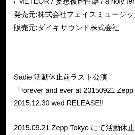
/ METEOR / 妄想被虐性癖 / a holy ter
発売元:株式会社フェイスミュージッ
販売元:ダイキサウンド株式会社
——————————-
Sadie 活動休止前ラスト公演
「forever and ever at 20150921 Zep
2015.12.30 wed RELEASE!!
2015.09.21 Zepp Tokyo にて活動休