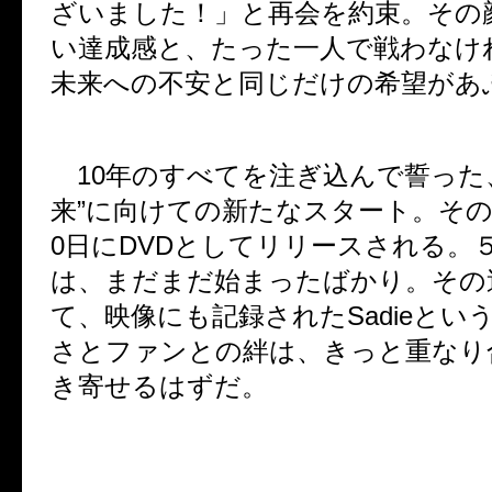
ざいました！」と再会を約束。その
い達成感と、たった一人で戦わなけ
未来への不安と同じだけの希望があ
10年のすべてを注ぎ込んで誓った
来”に向けての新たなスタート。その
0日にDVDとしてリリースされる。
は、まだまだ始まったばかり。その
て、映像にも記録されたSadieとい
さとファンとの絆は、きっと重なり
き寄せるはずだ。