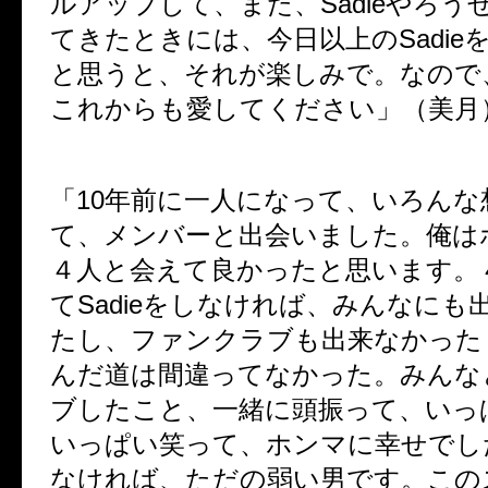
ルアップして、また、Sadieやろう
てきたときには、今日以上のSadie
と思うと、それが楽しみで。なので
これからも愛してください」（美月
「10年前に一人になって、いろんな
て、メンバーと出会いました。俺は
４人と会えて良かったと思います。
てSadieをしなければ、みんなにも
たし、ファンクラブも出来なかった
んだ道は間違ってなかった。みんな
ブしたこと、一緒に頭振って、いっ
いっぱい笑って、ホンマに幸せでし
なければ、ただの弱い男です。この