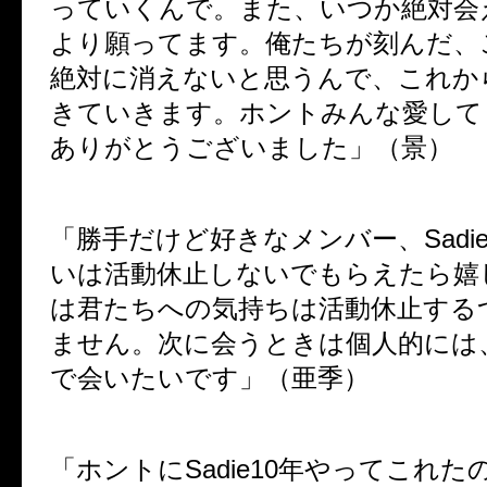
っていくんで。また、いつか絶対会
より願ってます。俺たちが刻んだ、
絶対に消えないと思うんで、これか
きていきます。ホントみんな愛して
ありがとうございました」（景）
「勝手だけど好きなメンバー、Sadi
いは活動休止しないでもらえたら嬉
は君たちへの気持ちは活動休止する
ません。次に会うときは個人的には
で会いたいです」（亜季）
「ホントにSadie10年やってこれ