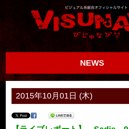
NEWS
2015年10月01日 (木)