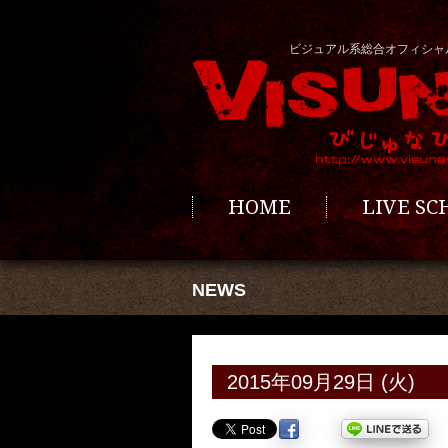
ビジュアル系総合オフィシャ
HOME
LIVE S
NEWS
2015年09月29日 (火)