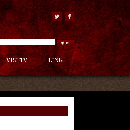
VISUTV
LINK