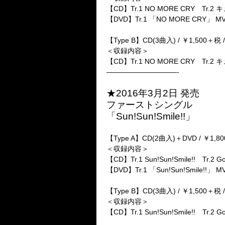
【CD】Tr.1 NO MORE CRY Tr.
【DVD】Tr.1 「NO MORE CRY」 M
【Type B】CD(3曲入) / ￥1,500＋税 /
＜収録内容＞
【CD】Tr.1 NO MORE CRY Tr
——————————-
★2016年3月2日 発売
ファーストシングル
「Sun!Sun!Smile!!」
【Type A】CD(2曲入)＋DVD / ￥1,80
＜収録内容＞
【CD】Tr.1 Sun!Sun!Smile!! Tr.2 G
【DVD】Tr.1 「Sun!Sun!Smile!!」 M
【Type B】CD(3曲入) / ￥1,500＋税 /
＜収録内容＞
【CD】Tr.1 Sun!Sun!Smile!! Tr