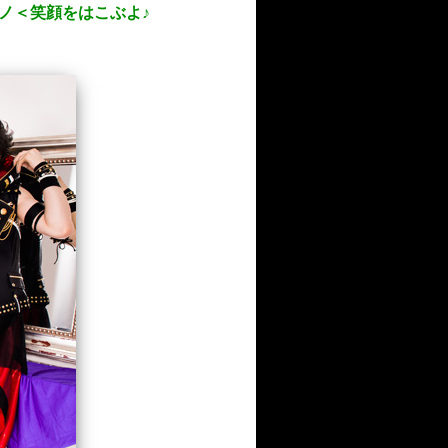
▽^)ノ＜笑顔をはこぶよ♪