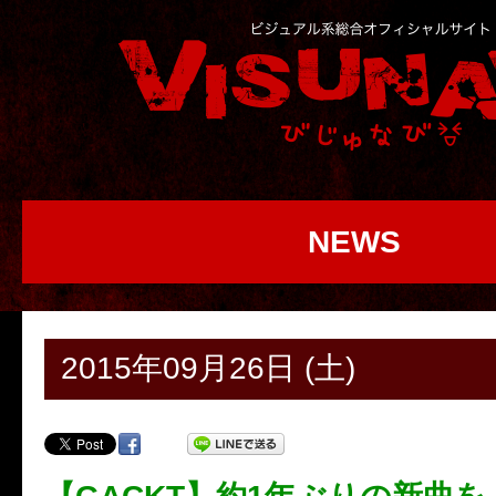
NEWS
2015年09月26日 (土)