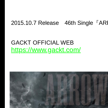
2015.10.7 Release 46th Single『
GACKT OFFICIAL WEB
https://www.gackt.com/