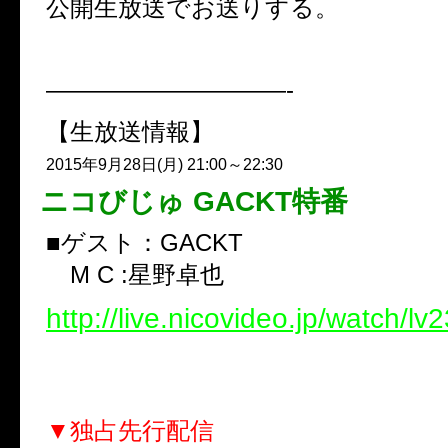
公開生放送でお送りする。
——————————-
【生放送情報】
2015年9月28日(月) 21:00～22:30
ニコびじゅ GACKT特番
■ゲスト：GACKT
M C :星野卓也
http://live.nicovideo.jp/watch/l
▼独占先行配信