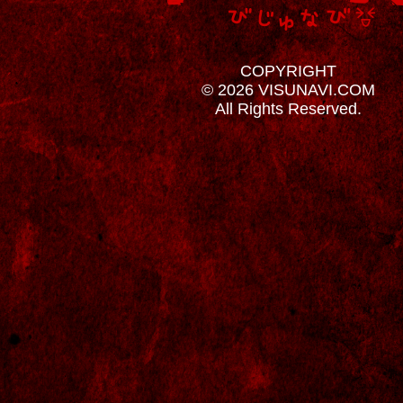
COPYRIGHT
© 2026 VISUNAVI.COM
All Rights Reserved.