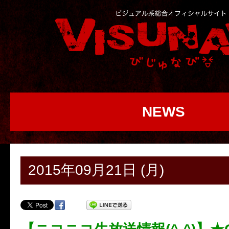
NEWS
2015年09月21日 (月)