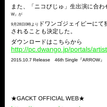
また、「ニコびじゅ」生出演に合わ
W』が
ドワンゴジェイピーにて
9月28日0時より
されることも決定した。
ダウンロードはこちらから
http://pc.dwango.jp/portals/arti
2015.10.7 Release 46th Single『ARROW』
★GACKT OFFICIAL WEB★