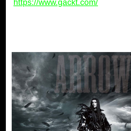
https://www.gackt.com/