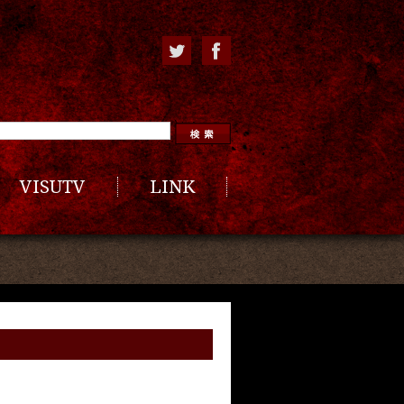
VISUTV
LINK