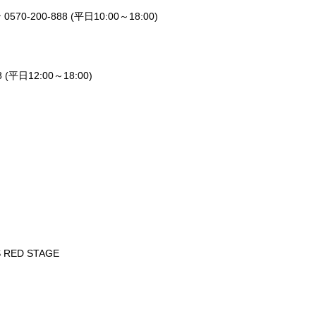
200-888 (平日10:00～18:00)
 (平日12:00～18:00)
 RED STAGE
 BOX