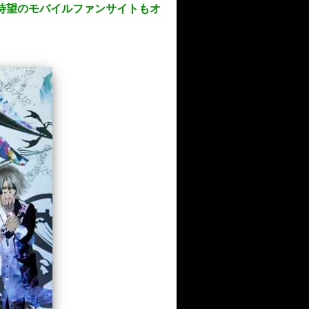
表！待望のモバイルファンサイトもオ