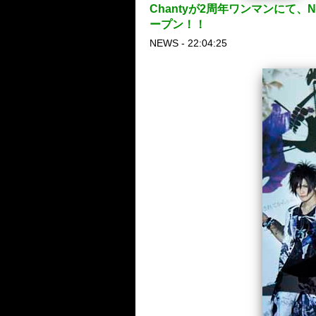
Chantyが2周年ワンマンにて
ープン！！
NEWS - 22:04:25