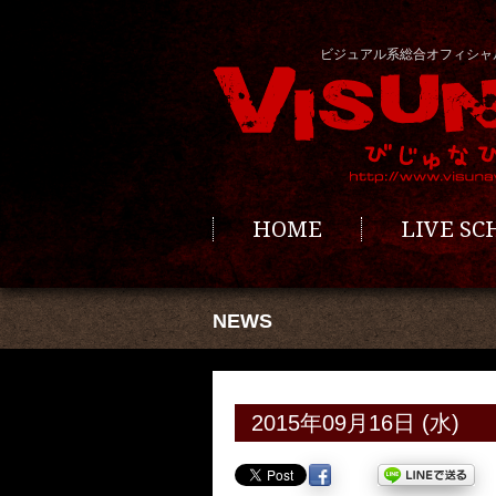
ビジュアル系総合オフィシャ
HOME
LIVE S
NEWS
2015年09月16日 (水)