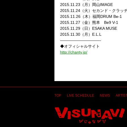
2015.11.23（月）岡山IMAGE
2015.11.24（火）セカンド・クラ
2015.11.26（木）福岡DRUM Be-1
2015.11.27（金）熊本 Be9 V-1
2015.11.29（日）ESAKA MUSE
2015.11.30（月）E.L.L
——————————-
◆オフィシャルサイト
http://chanty.jp/
TOP
LIVE SCHEDULE
NEWS
ARTIST