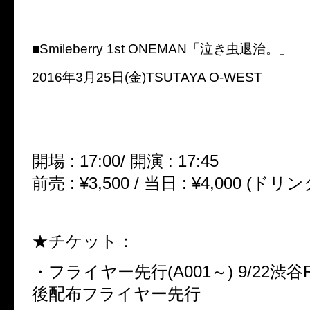
■Smileberry 1st ONEMAN「泣き虫退治。」
2016年3月25日(金)TSUTAYA O-WEST
開場 : 17:00/ 開演 : 17:45
前売 : ¥3,500 / 当日 : ¥4,000 (ド
★チケット：
・フライヤー先行(A001～) 9/22渋
後配布フライヤー先行