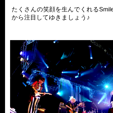
たくさんの笑顔を生んでくれるSmileb
から注目してゆきましょう♪