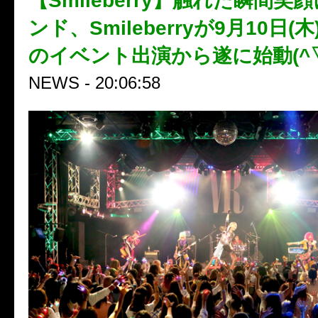
【Smileberry】触れた瞬間
ンド、Smileberryが9月10日(木
のイベント出演から遂に始動(^▽
NEWS - 20:06:58