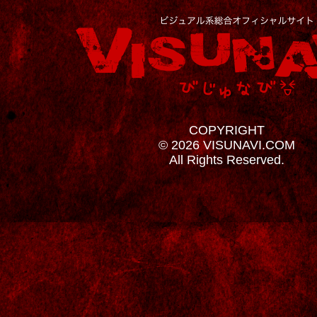
COPYRIGHT
© 2026 VISUNAVI.COM
All Rights Reserved.