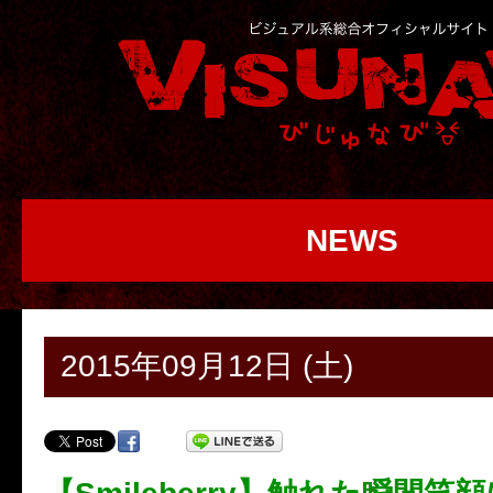
NEWS
2015年09月12日 (土)