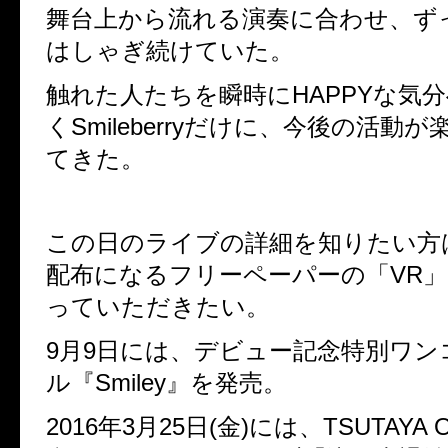
舞台上から流れる演奏に合わせ、ず
はしゃぎ続けていた。
触れた人たちを瞬時にHAPPYな気
くSmileberryだけに、今後の活動
てきた。
この日のライブの詳細を知りたい方
配布になるフリーペーパーの「VR
っていただきたい。
9月9日には、デビュー記念特別ワン
ル『Smiley』を発売。
2016年3月25日(金)には、TSUTAYA 