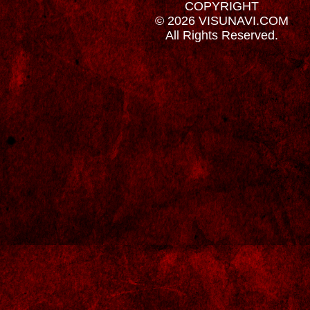
COPYRIGHT
© 2026 VISUNAVI.COM
All Rights Reserved.