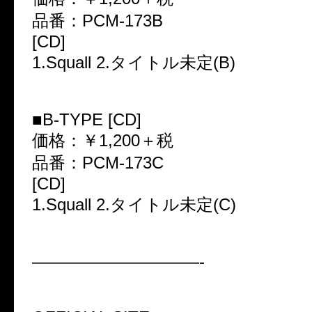
品番：PCM-173B
[CD]
1.Squall 2.タイトル未定(B)
■B-TYPE [CD]
価格：￥1,200＋税
品番：PCM-173C
[CD]
1.Squall 2.タイトル未定(C)
——————————-