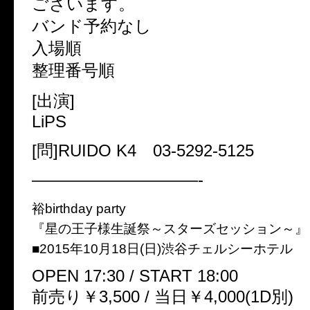
ございます。
バンド予約なし
入場順
整理番号順
[出演]
LiPS
[問]RUIDO K4 03-5292-5125
——————————-
裕birthday party
『星の王子様生誕祭～スターズセッション～』
■2015年10月18日(日)渋谷チェルシーホテル
OPEN 17:30 / START 18:00
前売り￥3,500 / 当日￥4,000(1D別)