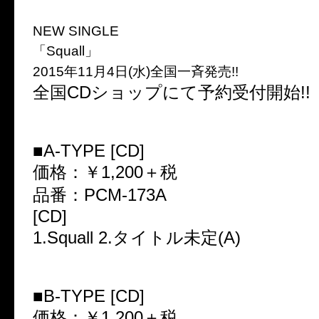
NEW SINGLE
「Squall」
2015年11月4日(水)全国一斉発売!!
全国CDショップにて予約受付開始!!
■A-TYPE [CD]
価格：￥1,200＋税
品番：PCM-173A
[CD]
1.Squall 2.タイトル未定(A)
■B-TYPE [CD]
価格：￥1,200＋税