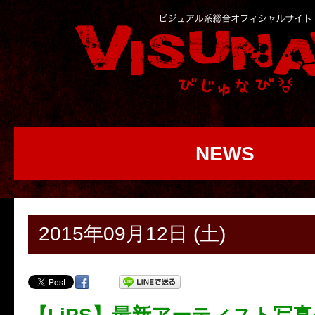
NEWS
2015年09月12日 (土)