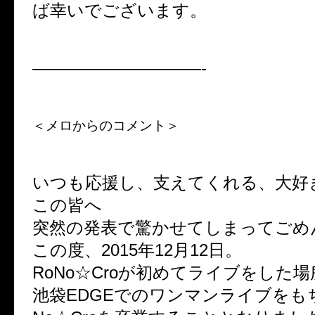
ば幸いでございます。
——————————-
＜メロからのコメント＞
いつも応援し、支えてくれる、大好
この皆へ
突然の発表で驚かせてしまってごめ
この度、2015年12月12日。
RoNo☆Croが初めてライブをした
池袋EDGEでのワンマンライブをも