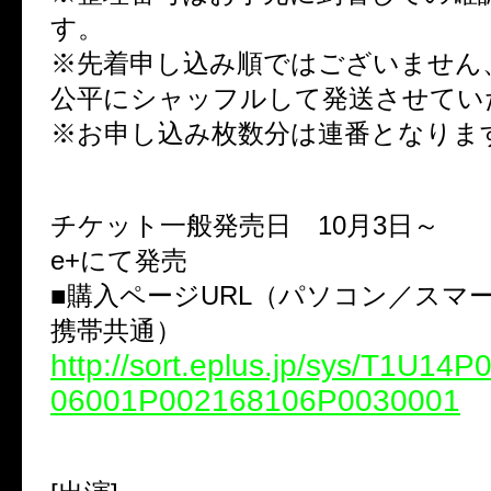
す。
※先着申し込み順ではございません、
公平にシャッフルして発送させてい
※お申し込み枚数分は連番となりま
チケット一般発売日 10月3日～
e+にて発売
■購入ページURL（パソコン／スマ
携帯共通）
http://sort.eplus.jp/sys/T1U14
06001P002168106P0030001