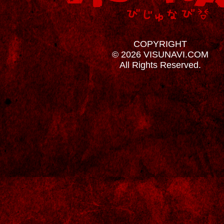
COPYRIGHT
© 2026 VISUNAVI.COM
All Rights Reserved.