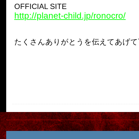
OFFICIAL SITE
http://planet-child.jp/ronocro/
たくさんありがとうを伝えてあげて