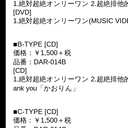
1.絶対超絶オンリーワン 2.超絶排他
[DVD]
1.絶対超絶オンリーワン(MUSIC VID
■B-TYPE [CD]
価格：￥1,500＋税
品番：DAR-014B
[CD]
1.絶対超絶オンリーワン 2.超絶排他的
ank you「かおりん」
■C-TYPE [CD]
価格：￥1,500＋税