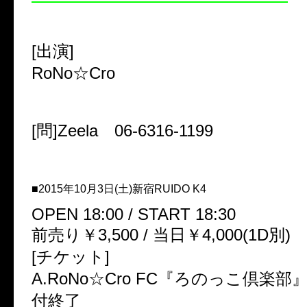
[出演]
RoNo☆Cro
[問]Zeela 06-6316-1199
■2015年10月3日(土)新宿RUIDO K4
OPEN 18:00 / START 18:30
前売り￥3,500 / 当日￥4,000(1D別)
[チケット]
A.RoNo☆Cro FC『ろのっこ倶楽
付終了