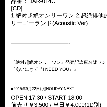
品番：DAR-014C
[CD]
1.絶対超絶オンリーワン 2.超絶排他的
リーゴーランド(Acoustic Ver)
——————————-
『絶対超絶オンリーワン』発売記念東名阪ワン
『あいにきて『I NEED YOU』』
■2015年9月22日(祝)HOLIDAY NEXT
OPEN 17:30 / START 18:00
前売り￥3,500 / 当日￥4,000(1D別)