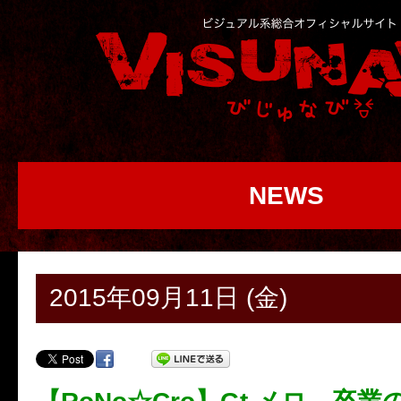
NEWS
2015年09月11日 (金)