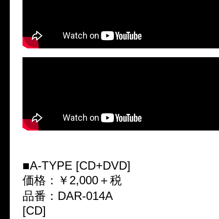
■A-TYPE [CD+DVD]
価格：￥2,000＋税
品番：DAR-014A
[CD]