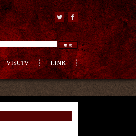
VISUTV
LINK