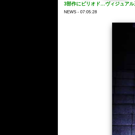
3部作にピリオド…ヴィジュアル系レ
NEWS - 07:05:28