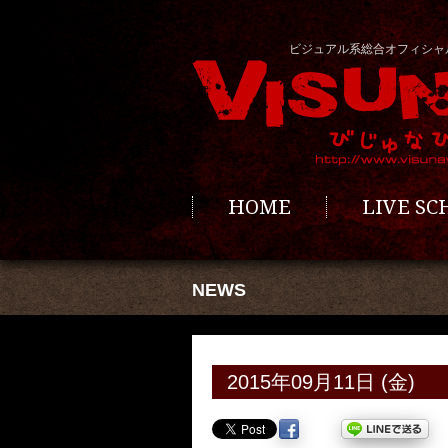
ビジュアル系総合オフィシャ
HOME
LIVE S
NEWS
2015年09月11日 (金)