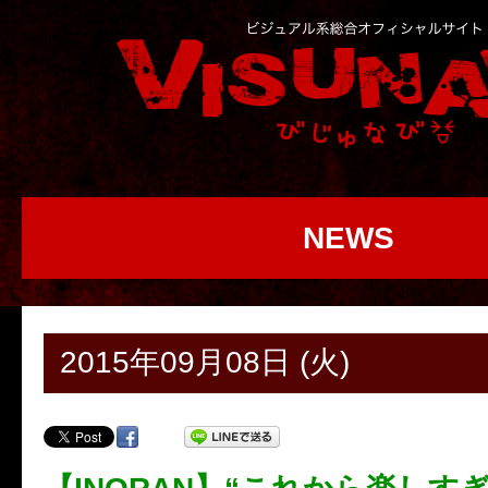
NEWS
2015年09月08日 (火)