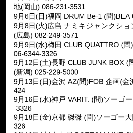
地(岡山) 086-231-3531
9月6日(日)福岡 DRUM Be-1 (問)BEA 0
9月8日(火)広島 ナミキジャンクション
(広島) 082-249-3571
9月9日(水)梅田 CLUB QUATTRO 
06-6344-3326
9月12日(土)長野 CLUB JUNK BOX 
(新潟) 025-229-5000
9月13日(日)金沢 AZ(問)FOB 企画(金沢) 
424
9月16日(水)神戸 VARIT. (問)ソーゴー大
-3326
9月18日(金)京都 磔磔 (問)ソーゴー大阪 
326