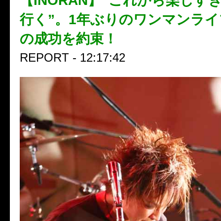
【INORAN】“これから楽しす
行く”。1年ぶりのワンマンラ
の成功を約束！
REPORT - 12:17:42