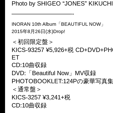
Photo by SHIGEO “JONES” KIKUCHI
——————————-
INORAN 10th Album「BEAUTIFUL NOW」
2015年8月26日(水)Drop!
＜初回限定盤＞
KICS-93257 ¥5,926+税 CD+DVD+
ET
CD:10曲収録
DVD:「Beautiful Now」MV収録
PHOTOBOOKLET:124Pの豪華写真
＜通常盤＞
KICS-3257 ¥3,241+税
CD:10曲収録