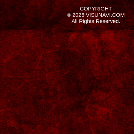
COPYRIGHT
© 2026 VISUNAVI.COM
All Rights Reserved.