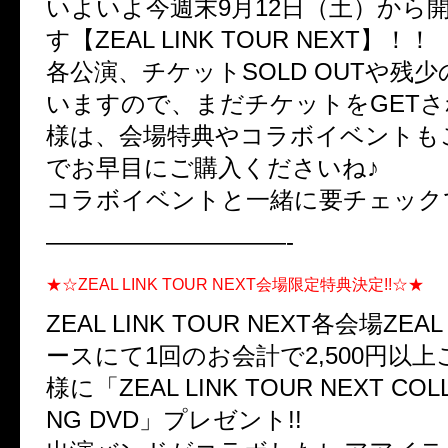
いよいよ今週末9月12日（土）から
す【ZEAL LINK TOUR NEXT】！！
各公演、チケットSOLD OUTや残
いますので、まだチケットをGET
様は、会場特典やコラボイベントも
でお早目にご購入くださいね♪
コラボイベントと一緒に要チェック
——————————-
★☆ZEAL LINK TOUR NEXT会場限定特典決定!!☆★
ZEAL LINK TOUR NEXT各会場ZEA
ースにて1回のお会計で2,500円以
様に「ZEAL LINK TOUR NEXT COL
NG DVD」プレゼント!!