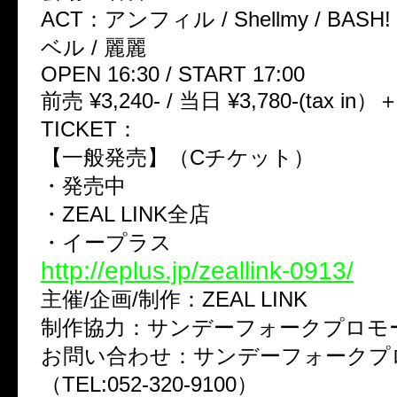
ACT：アンフィル / Shellmy / BASH! /
ベル / 麗麗
OPEN 16:30 / START 17:00
前売 ¥3,240- / 当日 ¥3,780-(tax in
TICKET：
【一般発売】（Cチケット）
・発売中
・ZEAL LINK全店
・イープラス
http://eplus.jp/zeallink-0913/
主催/企画/制作：ZEAL LINK
制作協力：サンデーフォークプロモ
お問い合わせ：サンデーフォークプ
（TEL:052-320-9100）