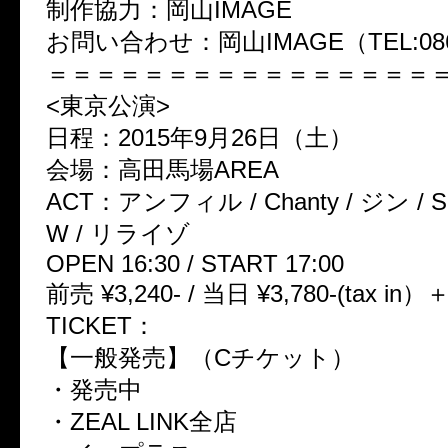
制作協力：岡山IMAGE
お問い合わせ：岡山IMAGE（TEL:086-
＝＝＝＝＝＝＝＝＝＝＝＝＝＝＝＝
<東京公演>
日程：2015年9月26日（土）
会場：高田馬場AREA
ACT：アンフィル / Chanty / ジン / Sel
W / リライゾ
OPEN 16:30 / START 17:00
前売 ¥3,240- / 当日 ¥3,780-(tax in
TICKET：
【一般発売】（Cチケット）
・発売中
・ZEAL LINK全店