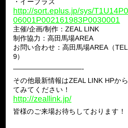
・イープラス
http://sort.eplus.jp/sys/T1U14
06001P002161983P0030001
主催/企画/制作：ZEAL LINK
制作協力：高田馬場AREA
お問い合わせ：高田馬場AREA（TEL:03-
9）
——————————-
その他最新情報はZEAL LINK HP
てみてください！
http://zeallink.jp/
皆様のご来場お待ちしております！