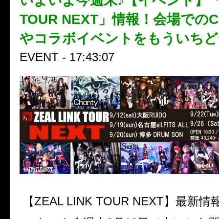
いよいよ今週末♪【イベント】「ZE
TOUR NEXT」情報！会場での
やコラボイベントをもういちど
EVENT - 17:43:07
【ZEAL LINK TOUR NEXT】最新