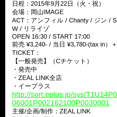
日程：2015年9月22日（火・祝）
会場：岡山IMAGE
ACT：アンフィル / Chanty / ジン / Sel
W / リライゾ
OPEN 16:30 / START 17:00
前売 ¥3,240- / 当日 ¥3,780-(tax in
TICKET：
【一般発売】（Cチケット）
・発売中
・ZEAL LINK全店
・イープラス
http://sort.eplus.jp/sys/T1U14
06001P002162100P0030001
主催/企画/制作：ZEAL LINK