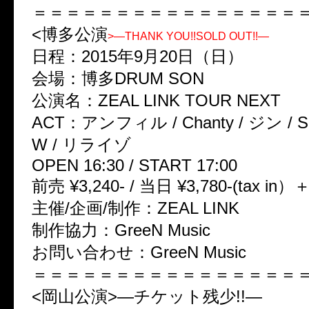
＝＝＝＝＝＝＝＝＝＝＝＝＝＝＝＝
<博多公演
>—THANK YOU!!SOLD OUT!!—
日程：2015年9月20日（日）
会場：博多DRUM SON
公演名：ZEAL LINK TOUR NEXT
ACT：アンフィル / Chanty / ジン / Sel
W / リライゾ
OPEN 16:30 / START 17:00
前売 ¥3,240- / 当日 ¥3,780-(tax in
主催/企画/制作：ZEAL LINK
制作協力：GreeN Music
お問い合わせ：GreeN Music
＝＝＝＝＝＝＝＝＝＝＝＝＝＝＝＝
<岡山公演>—チケット残少!!—