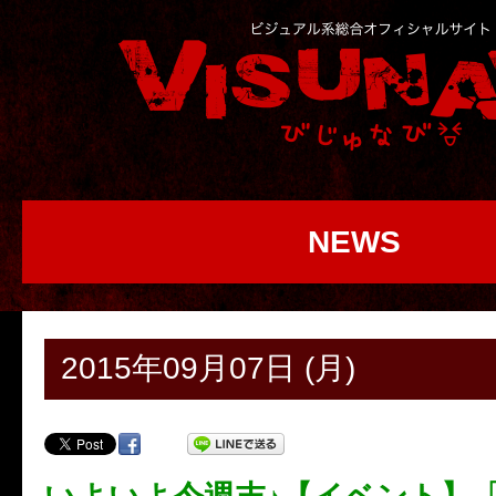
NEWS
2015年09月07日 (月)