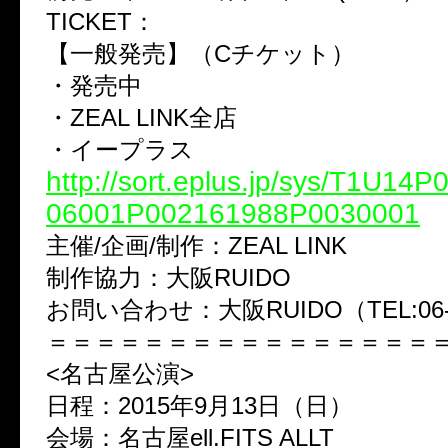
TICKET：
【一般発売】（Cチケット）
・発売中
・ZEAL LINK全店
・イープラス
http://sort.eplus.jp/sys/T1U14
06001P002161988P0030001
主催/企画/制作：ZEAL LINK
制作協力：大阪RUIDO
お問い合わせ：大阪RUIDO（TEL:06-6
＝＝＝＝＝＝＝＝＝＝＝＝＝＝＝＝
<名古屋公演>
日程：2015年9月13日（日）
会場：名古屋ell.FITS ALLT