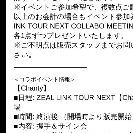
※イベントご参加希望で、複数点ご購入
以上のお会計の場合もイベント参加券と
INK TOUR NEXT COLLABO MEET
各1点ずつプレゼントいたします。
※ご不明点は販売スタッフまでお問
さい。
——————————-
＜コラボイベント情報＞
【Chanty】
■日程: ZEAL LINK TOUR NEXT【C
場
■時間: 終演後 （開場時より販売開始
■内容: 握手＆サイン会