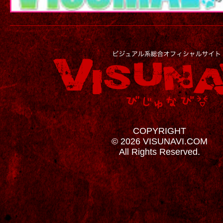
COPYRIGHT
© 2026 VISUNAVI.COM
All Rights Reserved.