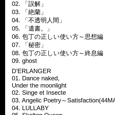
02. 「誤解」
03. 「絶蘭」
04. 「不透明人間」
05. 「遺書。」
06. 包丁の正しい使い方～思想編
07. 「秘密」
08. 包丁の正しい使い方～終息編
09. ghost
D’ERLANGER
01. Dance naked,
Under the moonlight
02. Singe et Insecte
03. Angelic Poetry～Satisfaction(4
04. LULLABY