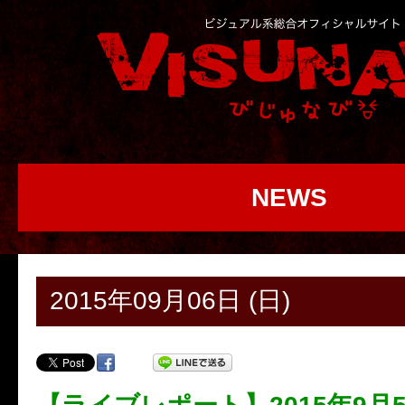
NEWS
2015年09月06日 (日)