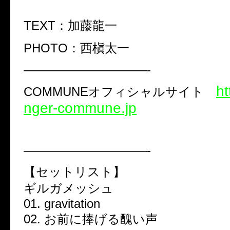
TEXT：加藤龍一
PHOTO：西槇太一
——————————-
ht
COMMUNEオフィシャルサイト
nger-commune.jp
——————————-
【セットリスト】
ギルガメッシュ
01. gravitation
02. お前に捧げる醜い声