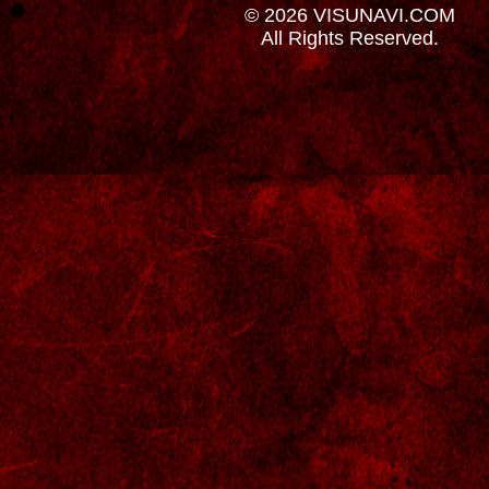
© 2026 VISUNAVI.COM
All Rights Reserved.