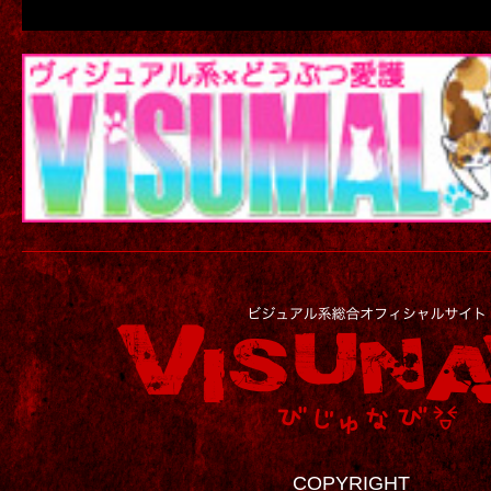
COPYRIGHT