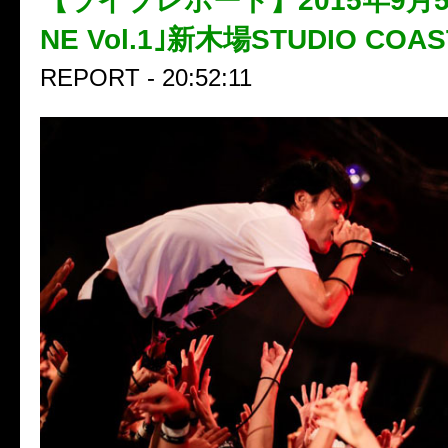
【ライブレポート】2015年9月5
NE Vol.1｣新木場STUDIO COA
REPORT - 20:52:11