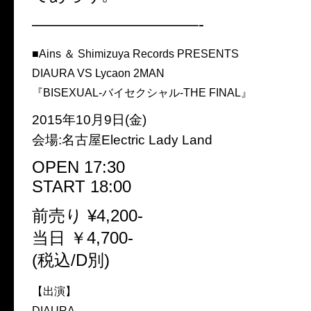
——————————-
■Ains ＆ Shimizuya Records PRESENTS
DIAURA VS Lycaon 2MAN
『BISEXUAL-バイセクシャル-THE FINAL』
2015年10月9日(金)
会場:名古屋Electric Lady Land
OPEN 17:30
START 18:00
前売り ¥4,200-
当日 ￥4,700-
(税込/D別)
【出演】
DIAURA