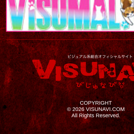
COPYRIGHT
© 2026 VISUNAVI.COM
All Rights Reserved.