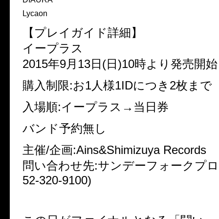
Lycaon
【プレイガイド詳細】
イープラス
2015年9月13日(日)10時より発売開始
購入制限:お1人様1IDにつき2枚まで
入場順:イープラス→当日券
バンド予約無し
主催/企画:Ains&Shimizuya Records
問い合わせ先:サンデーフォークプロ
52-320-9100)