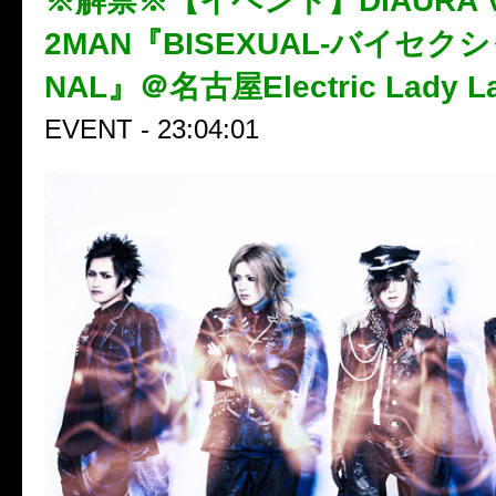
※解禁※【イベント】DIAURA VS
2MAN『BISEXUAL-バイセクシャ
NAL』＠名古屋Electric Lady L
EVENT - 23:04:01