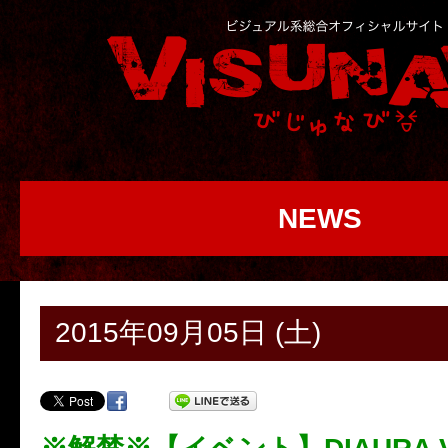
NEWS
2015年09月05日 (土)