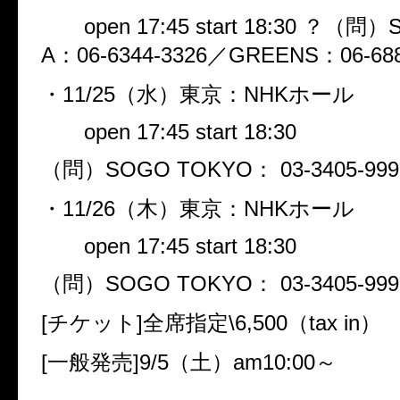
open 17:45 start 18:30 ？（問）
A：06-6344-3326／GREENS：06-688
・11/25（水）東京：NHKホール
open 17:45 start 18:30
（問）SOGO TOKYO： 03-3405-999
・11/26（木）東京：NHKホール
open 17:45 start 18:30
（問）SOGO TOKYO： 03-3405-999
[チケット]全席指定\6,500（tax in
[一般発売]9/5（土）am10:00～
————————————————