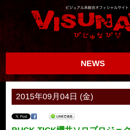
NEWS
2015年09月04日 (金)