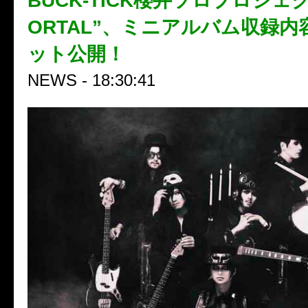
BUCK-TICK櫻井ソロプロジェク
ORTAL”、ミニアルバム収録
ット公開！
NEWS - 18:30:41