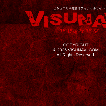
COPYRIGHT
© 2026 VISUNAVI.COM
All Rights Reserved.