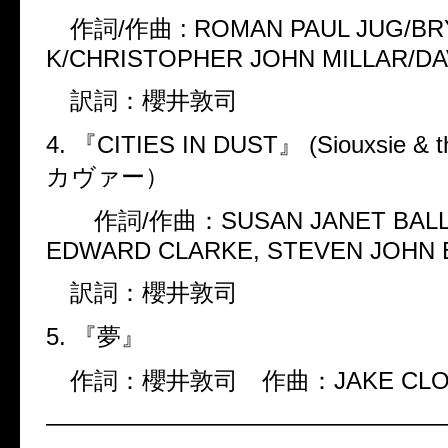
作詞/作曲 : ROMAN PAUL JUG/BR
K/CHRISTOPHER JOHN MILLAR/DA
訳詞：櫻井敦司
4. 『CITIES IN DUST』 (Siouxsie & t
カヴァー）
作詞/作曲：SUSAN JANET BALLI
EDWARD CLARKE, STEVEN JOHN 
訳詞：櫻井敦司
5. 『夢』
作詞：櫻井敦司 作曲：JAKE CLOU
————————————————