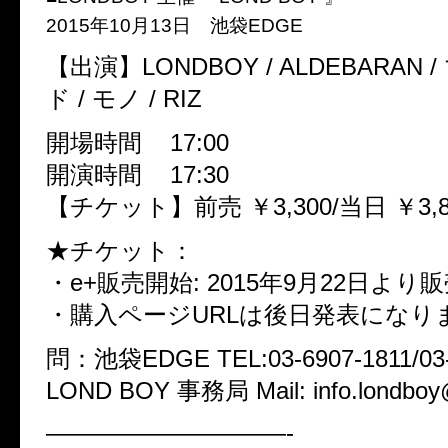
2015年10月13日 池袋EDGE
【出演】LONDBOY / ALDEBARAN
ド / モノ / RIZ
開場時間 17:00
開演時間 17:30
【チケット】前売 ￥3,300/当日 ￥3,8
★チケット：
・e+販売開始: 2015年9月22日より
・購入ページURLは後日発表になり
問：池袋EDGE TEL:03-6907-1811/03-
LOND BOY 事務局 Mail: info.londboy
——————————-