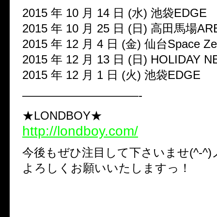
2015 年 10 月 14 日 (水) 池袋EDGE
2015 年 10 月 25 日 (日) 高田馬場AR
2015 年 12 月 4 日 (金) 仙台Space Ze
2015 年 12 月 13 日 (日) HOLIDAY 
2015 年 12 月 1 日 (火) 池袋EDGE
——————————-
★LONDBOY★
http://londboy.com/
今後もぜひ注目して下さいませ(^-^)
よろしくお願いいたしますっ！