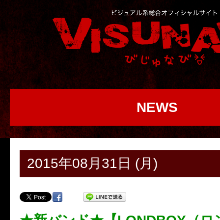
NEWS
2015年08月31日 (月)