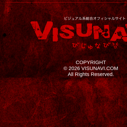
COPYRIGHT
© 2026 VISUNAVI.COM
All Rights Reserved.