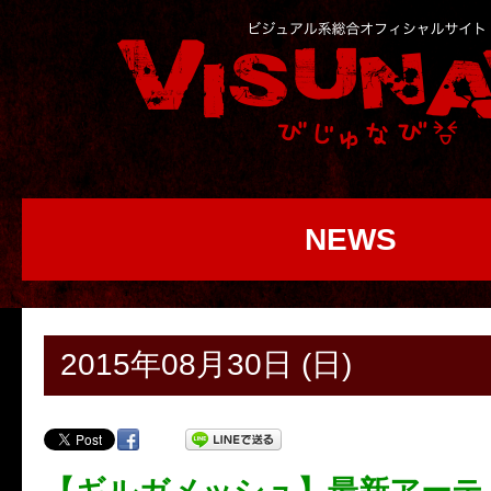
NEWS
2015年08月30日 (日)