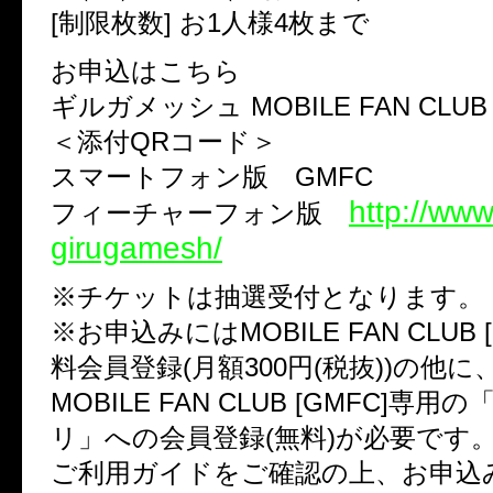
[制限枚数] お1人様4枚まで
お申込はこちら
ギルガメッシュ MOBILE FAN CLUB 
＜添付QRコード＞
スマートフォン版 GMFC
http://www
フィーチャーフォン版
girugamesh/
※チケットは抽選受付となります。
※お申込みにはMOBILE FAN CLUB 
料会員登録(月額300円(税抜))の他に
MOBILE FAN CLUB [GMFC]専
リ」への会員登録(無料)が必要です
ご利用ガイドをご確認の上、お申込