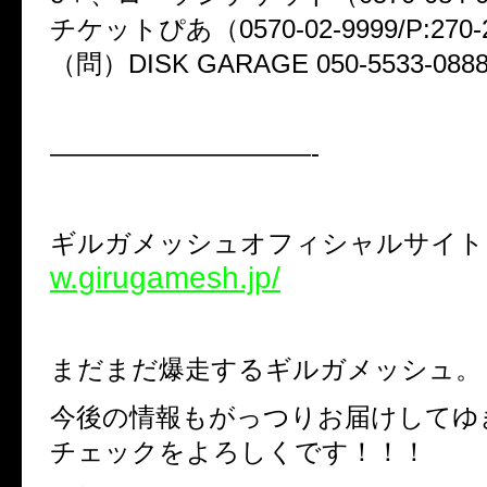
チケットぴあ（0570-02-9999/P:270-
（問）DISK GARAGE 050-5533-088
——————————-
ギルガメッシュオフィシャルサイ
w.girugamesh.jp/
まだまだ爆走するギルガメッシュ。
今後の情報もがっつりお届けしてゆ
チェックをよろしくです！！！