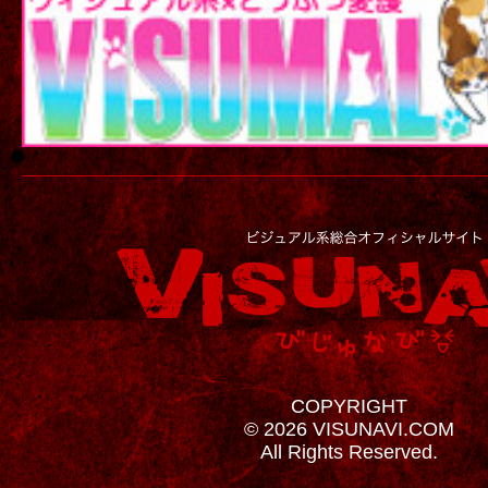
COPYRIGHT
© 2026 VISUNAVI.COM
All Rights Reserved.