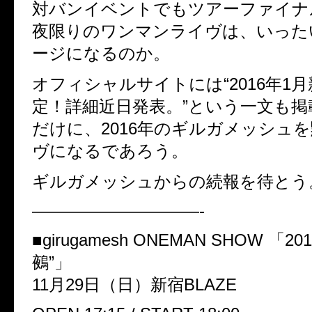
対バンイベントでもツアーファイナ
夜限りのワンマンライヴは、いった
ージになるのか。
オフィシャルサイトには“2016年1
定！詳細近日発表。”という一文も
だけに、2016年のギルガメッシュ
ヴになるであろう。
ギルガメッシュからの続報を待とう
——————————-
■girugamesh ONEMAN SHOW 「201
鵺”」
11月29日（日）新宿BLAZE