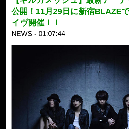
【ギルガメッシュ】最新アーテ
公開！11月29日に新宿BLAZ
イヴ開催！！
NEWS - 01:07:44