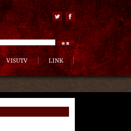
VISUTV
LINK