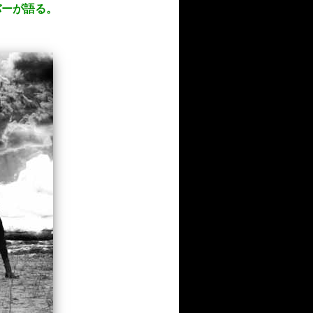
バーが語る。