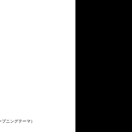
月オープニングテーマ）