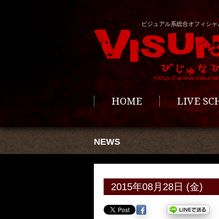
ビジュアル系総合オフィシャ
HOME
LIVE S
NEWS
2015年08月28日 (金)