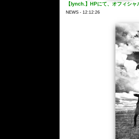
【lynch.】HPにて、オフィ
NEWS - 12:12:26