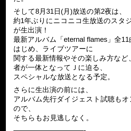
そして8月31日(月)放送の第2夜は、
約1年ぶりにニコニコ生放送のスタ
が生出演！
最新アルバム「eternal flames」
はじめ、ライブツアーに
関する最新情報やその楽しみ方など
者が一体となってＪに迫る、
スペシャルな放送となる予定。
さらに生出演の前には、
アルバム先行ダイジェスト試聴もオ
ので、
そちらもお見逃しなく。
——————————-