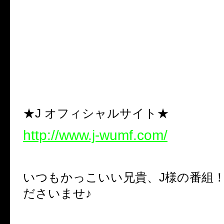
★J オフィシャルサイト★
http://www.j-wumf.com/
いつもかっこいい兄貴、J様の番組
ださいませ♪