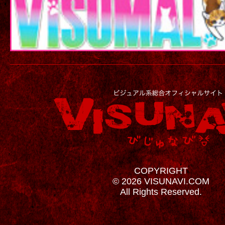
COPYRIGHT
© 2026 VISUNAVI.COM
All Rights Reserved.