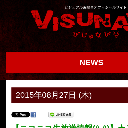
NEWS
2015年08月27日 (木)