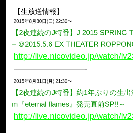
【生放送情報】
2015年8月30日(日) 22:30〜
【2夜連続のJ特番】J 2015 SPRING T
– ＠2015.5.6 EX THEATER ROPPON
http://live.nicovideo.jp/watch/l
——————————-
2015年8月31日(月) 21:30〜
【2夜連続のJ特番】約1年ぶりの生出演 ～1
m『eternal flames』発売直前SP!!～
http://live.nicovideo.jp/watch/l