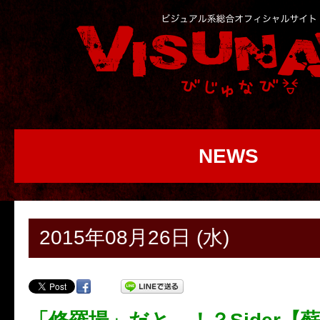
NEWS
2015年08月26日 (水)