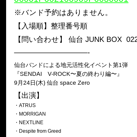
※バンド予約はありません。
【入場順】整理番号順
【問い合わせ】 仙台 JUNK BOX 022-7
——————————-
仙台バンドによる地元活性化イベント第1弾
『SENDAI V-ROCK〜夏の終わり編〜』
9月24日(木) 仙台 space Zero
【出演】
・ATRUS
・MORRIGAN
・NEXTLINE
・Despite from Greed