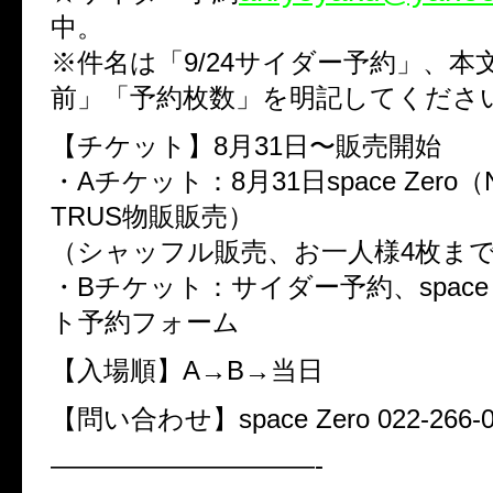
中。
※件名は「9/24サイダー予約」、本
前」「予約枚数」を明記してくださ
【チケット】8月31日〜販売開始
・Aチケット：8月31日space Zero（N
TRUS物販販売）
（シャッフル販売、お一人様4枚ま
・Bチケット：サイダー予約、space Z
ト予約フォーム
【入場順】A→B→当日
【問い合わせ】space Zero 022-266-0
——————————-