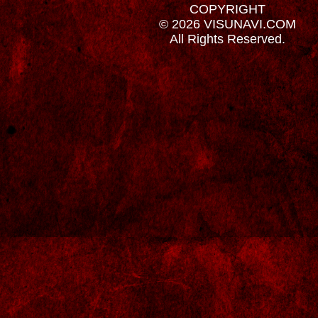
COPYRIGHT
© 2026 VISUNAVI.COM
All Rights Reserved.