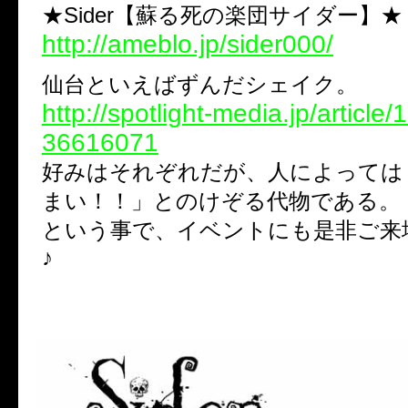
★Sider【蘇る死の楽団サイダー】★
http://ameblo.jp/sider000/
仙台といえばずんだシェイク。
http://spotlight-media.jp/articl
36616071
好みはそれぞれだが、人によっては
まい！！」とのけぞる代物である。
という事で、イベントにも是非ご来
♪