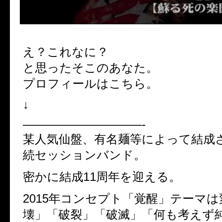
え？これなに？
と思ったそこのあなた。
プロフィールはこちら。
↓
——————————-
某人気仙盤、有名麺等によって結成
続セッションバンド。
密かに結成11周年を迎える。
2015年コンセプト「覚醒」テーマ
壊」「破裂」「破滅」「何も考えず