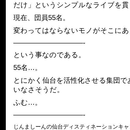
だけ」というシンプルなライブを貫
現在、団員55名。
変わってはならないモノがそこにあ
——————————-
という事なのである。
55名…。
とにかく仙台を活性化させる集団で
いなさそうだ。
ふむ…。
——————————-
じんましーんの仙台ディスティネーションキャ