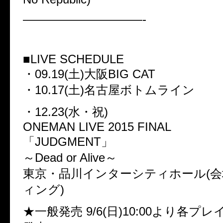
——————————-
■LIVE SCHEDULE
・09.19(土)大阪BIG CAT
・10.17(土)名古屋ボトムライン
・12.23(水・祝)
ONEMAN LIVE 2015 FINAL
「JUDGMENT」
～Dead or Alive～
東京・品川インターシティホール(会
ィング)
★一般発売 9/6(日)10:00より各プ