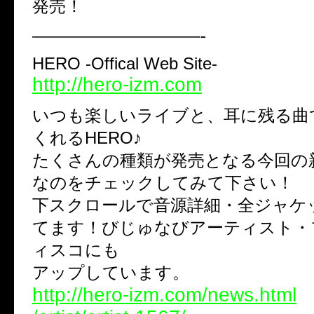
発売！
——————————-
HERO -Offical Web Site-
http://hero-izm.com
いつも楽しいライブと、耳に残る曲
くれるHERO♪
たくさんの種類が発売となる今回の
なのをチェックしてみて下さい！
下スクロールで音源詳細・全ジャケ
てます！びじゅなびアーティスト・
ィスコにも
アップしています。
http://hero-izm.com/news.html