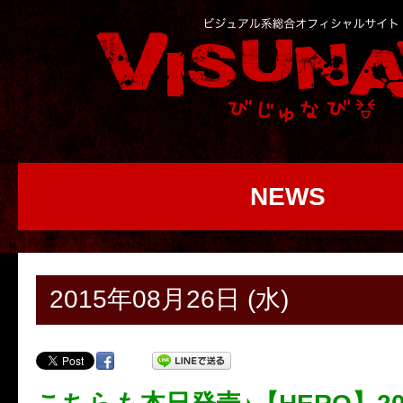
NEWS
2015年08月26日 (水)