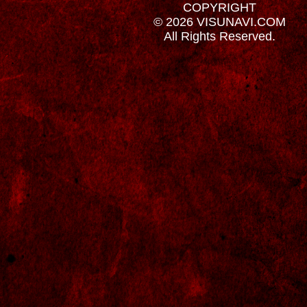
COPYRIGHT
© 2026 VISUNAVI.COM
All Rights Reserved.