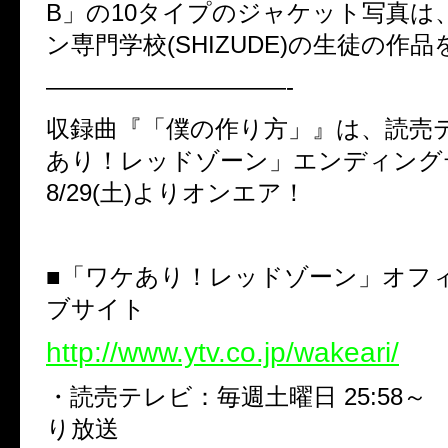
B」の10タイプのジャケット写真は
ン専門学校(SHIZUDE)の生徒の作
——————————-
収録曲『「僕の作り方」』は、読売
あり！レッドゾーン」エンディング
8/29(土)よりオンエア！
■「ワケあり！レッドゾーン」オフ
ブサイト
http://www.ytv.co.jp/wakeari/
・読売テレビ：毎週土曜日 25:58～ ※
り放送