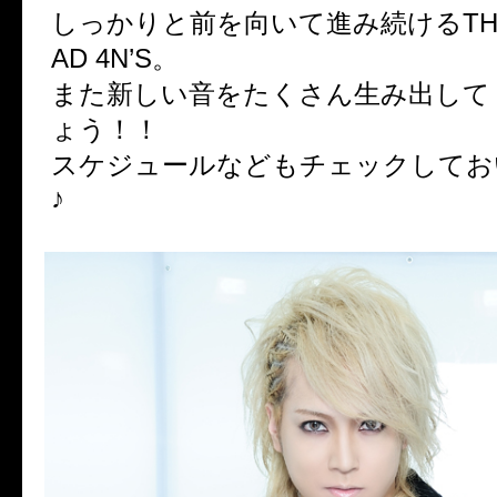
しっかりと前を向いて進み続けるTHE 
AD 4N’S。
また新しい音をたくさん生み出して
ょう！！
スケジュールなどもチェックしてお
♪