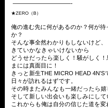
——————————-
★ZERO（B）
俺の進む先に何があるのか？何が待
か？
そんな事全然わかりもしないけど、
きていかなきゃいけないから
どうせだったら楽しく！騒がしく！
まには真面目に！
きっと新生THE MICRO HEAD 4N
日々が訪れるはずです。
その時またみんなも一緒だったら嬉
そして新しい出会いも楽しみにして
これからも俺は自分の信じた道を変