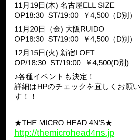
11月19日(木) 名古屋ELL SIZE
OP18:30 ST/19:00 ￥4,500（D別）
11月20日（金) 大阪RUIDO
OP18:30 ST/19:00 ￥4,500（D別）
12月15日(火) 新宿LOFT
OP/18:30 ST/19:00 ￥4,500(D別)
♪各種イベントも決定！
詳細はHPのチェックを宜しくお願
す！！
★THE MICRO HEAD 4N’S★
http://themicrohead4ns.jp