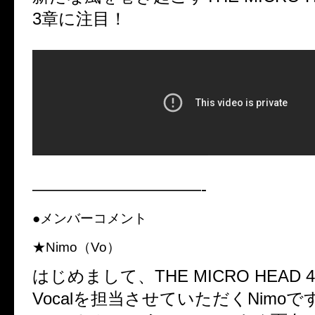
3章に注目！
——————————-
●メンバーコメント
★Nimo（Vo）
はじめまして、THE MICRO HEAD 
Vocalを担当させていただくNimoで