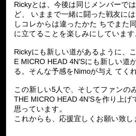
Rickyとは、今後は同じメンバーで
ど、 いままで一緒に闘った戦友に
しコレからは違ったかた ちでまた
に立てることを楽しみにしています
Rickyにも新しい道があるように、
E MICRO HEAD 4N’Sにも新しい
る。そんな予感をNimoが与え てく
この新しい5人で、そしてファンの
THE MICRO HEAD 4N’Sを作り
思っています。
これからも、応援宜しくお願い致し