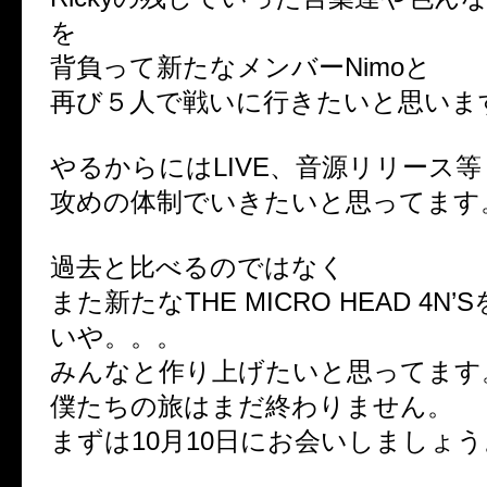
を
背負って新たなメンバーNimoと
再び５人で戦いに行きたいと思いま
やるからにはLIVE、音源リリース等
攻めの体制でいきたいと思ってます
過去と比べるのではなく
また新たなTHE MICRO HEAD 4N
いや。。。
みんなと作り上げたいと思ってます
僕たちの旅はまだ終わりません。
まずは10月10日にお会いしましょう