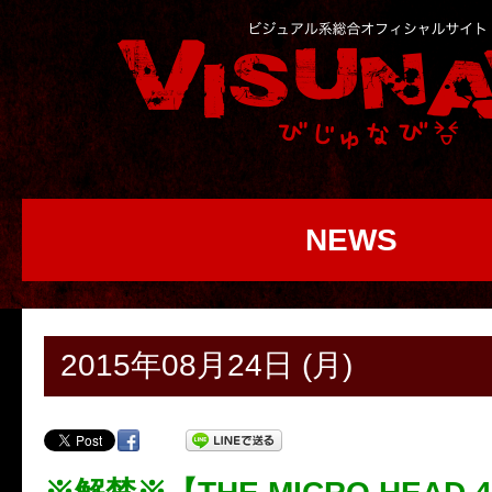
NEWS
2015年08月24日 (月)