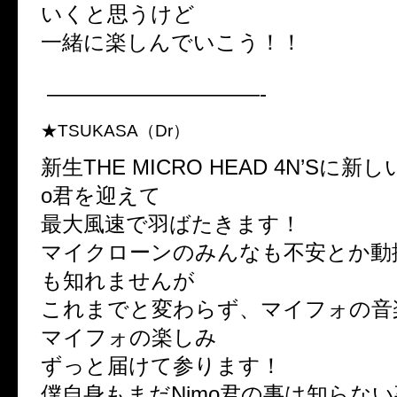
いくと思うけど
一緒に楽しんでいこう！！
——————————-
★TSUKASA（Dr）
新生THE MICRO HEAD 4N’Sに新しい
o君を迎えて
最大風速で羽ばたきます！
マイクローンのみんなも不安とか動
も知れませんが
これまでと変わらず、マイフォの音
マイフォの楽しみ
ずっと届けて参ります！
僕自身もまだNimo君の事は知らな