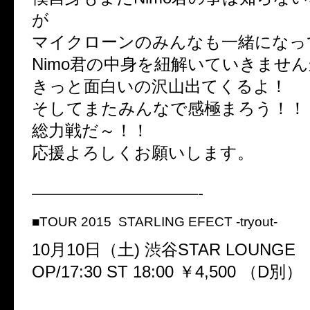
が
マイクローンのみんなも一緒になっ
Nimo君の中身を紐解いていきませ
きっと面白いの沢山出てくるよ！
そしてまたみんなで感極まろう！！
総力戦だ～！！
応援よろしくお願いします。
——————————-
■TOUR 2015 STARLING EFECT -tryout-
10月10日（土) 渋谷STAR LOUNGE
OP/17:30 ST 18:00 ￥4,500 （D別）