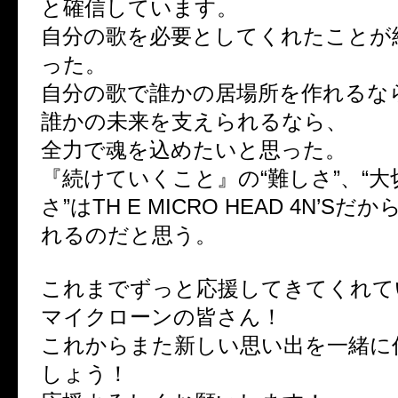
と確信しています。
自分の歌を必要としてくれたことが
った。
自分の歌で誰かの居場所を作れるな
誰かの未来を支えられるなら、
全力で魂を込めたいと思った。
『続けていくこと』の“難しさ”、“大
さ”はTH E MICRO HEAD 4N’S
れるのだと思う。
これまでずっと応援してきてくれて
マイクローンの皆さん！
これからまた新しい思い出を一緒に
しょう！