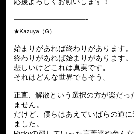
応援よろしくお願いします！
——————————-
★Kazuya（G）
始まりがあれば終わりがあります。
終わりがあれば始まりがあります。
悲しいけどこれは真実です。
それはどんな世界でもそう。
正直、解散という選択の方が楽だっ
ません。
だけど、僕らはあえていばらの道に
ました。
Rickyの残していった言葉達や色ん