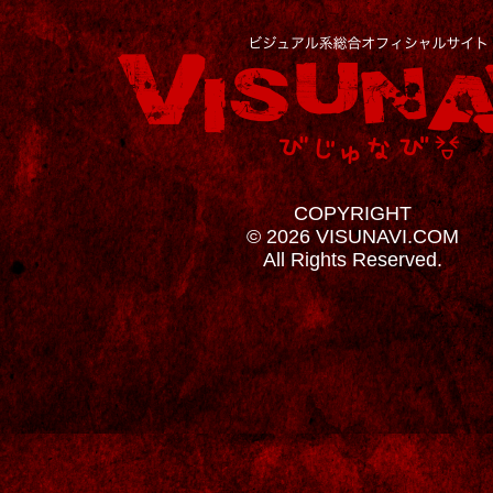
COPYRIGHT
© 2026 VISUNAVI.COM
All Rights Reserved.