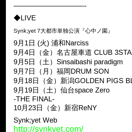
——————————-
◆LIVE
Synk;yet 7大都市単独公演『心中ノ園』
9月1日 (火) 浦和Narciss
9月4日（金）名古屋車道 CLUB 3STA
9月5日（土）Sinsaibashi paradigm
9月7日（月）福岡DRUM SON
9月18日（金）新潟GOLDEN PIGS BL
9月19日（土）仙台space Zero
-THE FINAL-
10月23日（金）新宿ReNY
Synk;yet Web
http://synkyet.com/