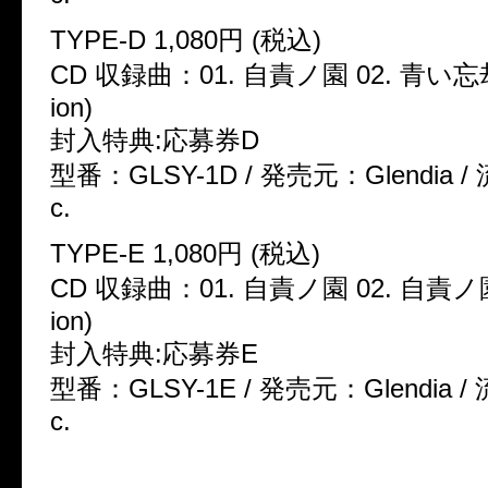
TYPE-D 1,080円 (税込)
CD 収録曲：01. 自責ノ園 02. 青い忘却 (
ion)
封入特典:応募券D
型番：GLSY-1D / 発売元：Glendia /
c.
TYPE-E 1,080円 (税込)
CD 収録曲：01. 自責ノ園 02. 自責ノ園 (
ion)
封入特典:応募券E
型番：GLSY-1E / 発売元：Glendia /
c.