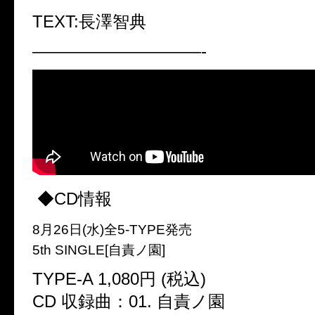
TEXT:長澤智典
——————————-
◆CD情報
8月26日(水)全5-TYPE発売
5th SINGLE[自責ノ園]
TYPE-A 1,080円 (税込)
CD 収録曲：01. 自責ノ園