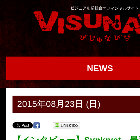
NEWS
2015年08月23日 (日)