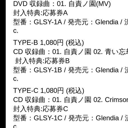
DVD 収録曲：01. 自責ノ園(MV)
封入特典:応募券A
型番：GLSY-1A / 発売元：Glendia /
c.
TYPE-B 1,080円 (税込)
CD 収録曲：01. 自責ノ園 02. 青い忘
封入特典:応募券B
型番：GLSY-1B / 発売元：Glendia /
c.
TYPE-C 1,080円 (税込)
CD 収録曲：01. 自責ノ園 02. Crimson
封入特典:応募券C
型番：GLSY-1C / 発売元：Glendia /
c.