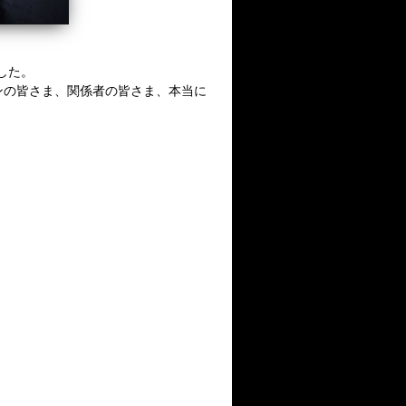
ました。
ンの皆さま、関係者の皆さま、本当に