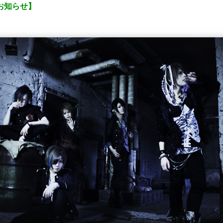
お知らせ】