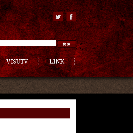
VISUTV
LINK