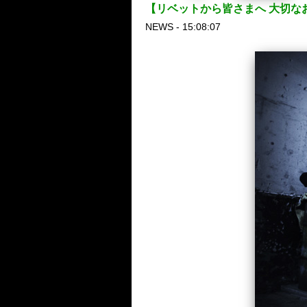
【リベットから皆さまへ 大切な
NEWS - 15:08:07