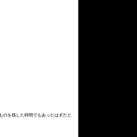
ものを残した時間でもあったはずだと