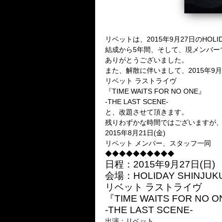
リベットは、2015年9月27日のHO
結成から5年間、そして、現メンバー
ありがとうございました。
また、解散に伴いまして、2015年9月27
リベット ラストライヴ
『TIME WAITS FOR NO ONE』
-THE LAST SCENE-
と、改題させて頂きます。
残りわずかな時間ではございますが
2015年8月21日(金)
リベット メンバー、スタッフ一同
◆◆◆◆◆◆◆◆◆◆
日程：2015年9月27日(日)
会場：HOLIDAY SHINJUKU (
リベット ラストライヴ
『TIME WAITS FOR NO 
-THE LAST SCENE-
出演：リベット