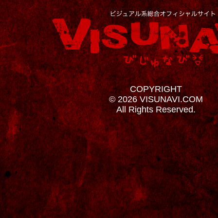
COPYRIGHT
© 2026 VISUNAVI.COM
All Rights Reserved.