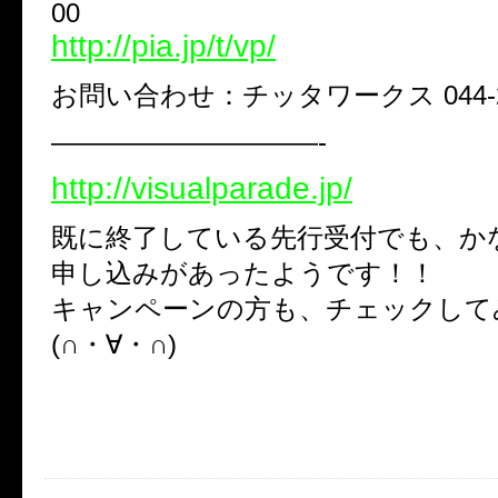
00
http://pia.jp/t/vp/
お問い合わせ：チッタワークス 044-27
——————————-
http://visualparade.jp/
既に終了している先行受付でも、か
申し込みがあったようです！！
キャンペーンの方も、チェックして
(∩・∀・∩)