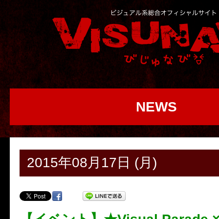
NEWS
2015年08月17日 (月)