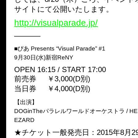
サイトにて公開いたします。
http://visualparade.jp/
———–
■ぴあ Presents “Visual Parade” #1
9月30日(水)新宿ReNY
OPEN 16:15 / START 17:00
前売券 ￥3,000(D別)
当日券 ￥4,000(D別)
【出演】
DOGinTheパラレルワールドオーケストラ / HERO
EZARD
★チケット一般発売日：2015年8月29