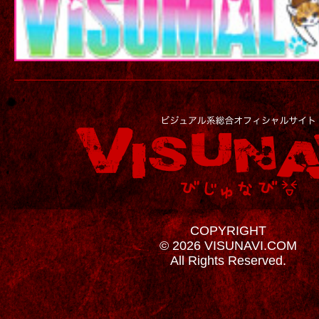
COPYRIGHT
© 2026 VISUNAVI.COM
All Rights Reserved.