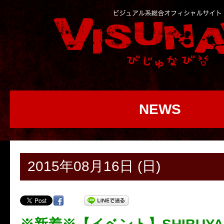
NEWS
2015年08月16日 (日)