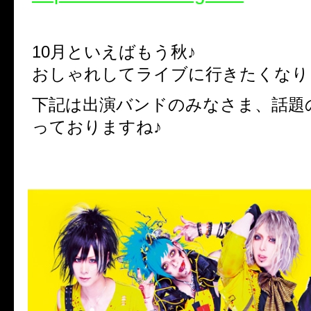
10月といえばもう秋♪
おしゃれしてライブに行きたくなり
下記は出演バンドのみなさま、話題
っておりますね♪