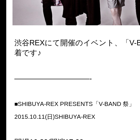
渋谷REXにて開催のイベント、「V-B
着です♪
——————————-
■SHIBUYA-REX PRESENTS「V-BAND 祭」
2015.10.11(日)SHIBUYA-REX