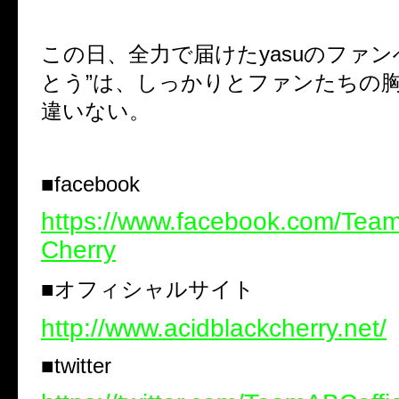
この日、全力で届けたyasuのファン
とう”は、しっかりとファンたちの
違いない。
■facebook
https://www.facebook.com/Tea
Cherry
■オフィシャルサイト
http://www.acidblackcherry.net/
■twitter