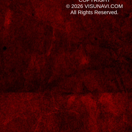
© 2026 VISUNAVI.COM
All Rights Reserved.