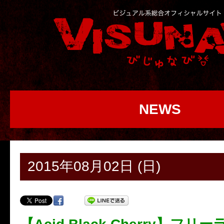
NEWS
2015年08月02日 (日)