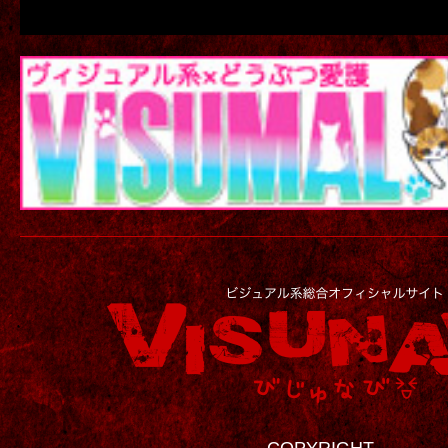
COPYRIGHT