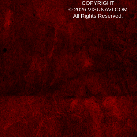
COPYRIGHT
© 2026 VISUNAVI.COM
All Rights Reserved.