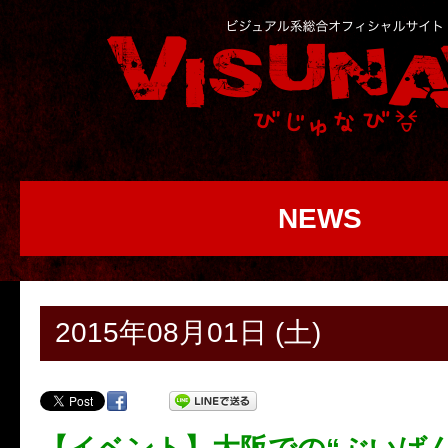
NEWS
2015年08月01日 (土)