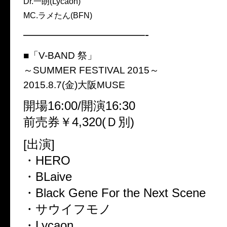
Dr.一朗(Lycaon)
MC.ラメたん(BFN)
——————————-
■「V-BAND 祭」
～SUMMER FESTIVAL 2015～
2015.8.7(金)大阪MUSE
開場16:00/開演16:30
前売券￥4,320(Ｄ別)
[出演]
・HERO
・BLaive
・Black Gene For the Next Scene
・サウイフモノ
・Lycaon