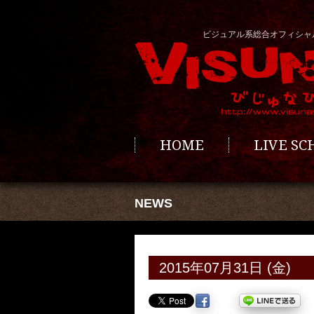
ビジュアル系総合オフィシャ
HOME
LIVE S
NEWS
2015年07月31日 (金)