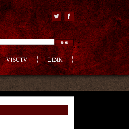
VISUTV
LINK