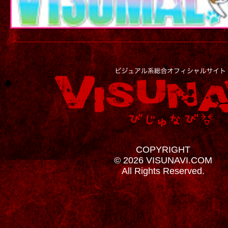
COPYRIGHT
© 2026 VISUNAVI.COM
All Rights Reserved.