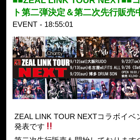
■■ZEAL LINK TOUR NEXT
ト第二弾決定＆第二次先行販売中
EVENT - 18:55:01
ZEAL LINK TOUR NEXT
コラボイベ
発表です