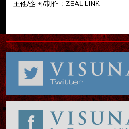
主催
/
企画
/
制作：
ZEAL LINK