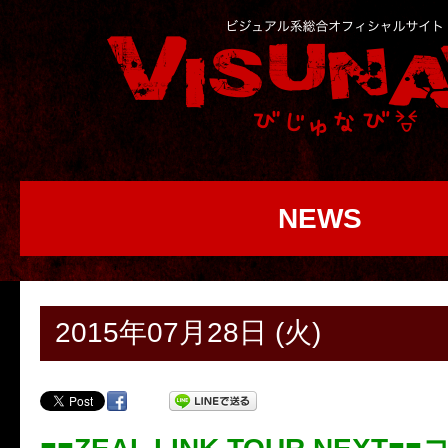
NEWS
2015年07月28日 (火)