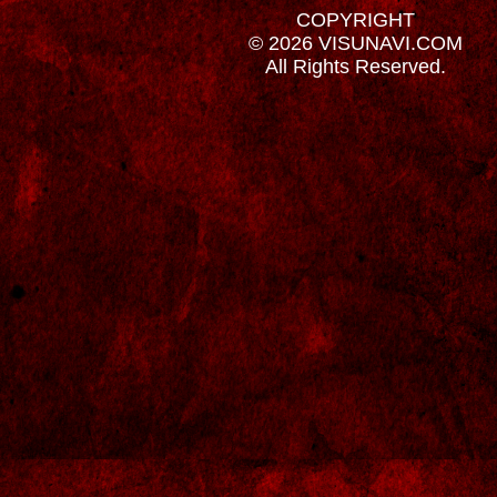
COPYRIGHT
© 2026 VISUNAVI.COM
All Rights Reserved.