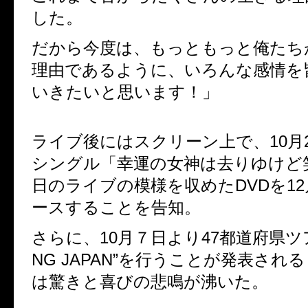
した。
だから今度は、もっともっと俺たち
理由であるように、いろんな感情を
いきたいと思います！」
ライブ後にはスクリーン上で、10月
シングル「幸運の女神は去りゆけど
日のライブの模様を収めたDVDを12
ースすることを告知。
さらに、10月７日より47都道府県ツアー
NG JAPAN”を行うことが発表され
は驚きと喜びの悲鳴が沸いた。