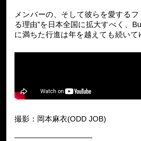
メンバーの、そして彼らを愛するフ
る理由”を日本全国に拡大すべく、Bug
に満ちた行進は年を越えても続いて
撮影：岡本麻衣(ODD JOB)
——————————-