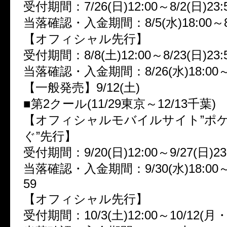
受付期間：7/26(日)12:00～8/2(日)23:
当落確認・入金期間：8/5(水)18:00～8/1
【オフィシャル先行】
受付期間：8/8(土)12:00～8/23(日)23:
当落確認・入金期間：8/26(水)18:00～9/
【一般発売】9/12(土)
■第2クール(11/29東京～12/13千葉)
【オフィシャルモバイルサイト”ポ
ぐ”先行】
受付期間：9/20(日)12:00～9/27(日)23
当落確認・入金期間：9/30(水)18:00～10
59
【オフィシャル先行】
受付期間：10/3(土)12:00～10/12(月・