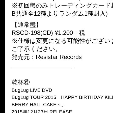
※初回盤のみトレーディングカード封
B共通全12種よりランダム1種封入)
【通常盤】
RSCD-198(CD) ¥1,200＋税
※仕様は変更になる可能性がござい
ご了承ください。
発売元：Resistar Records
——————————-
乾杯⑥
BugLug LIVE DVD
BugLug TOUR 2015「HAPPY BIRTHDAY KI
BERRY HALL CAKE～」
2015年12月23日 RELEASE