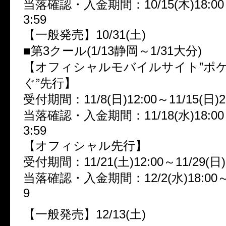
当落確認・入金期間：10/15(木)18:00～
3:59
【一般発売】10/31(土)
■第3クール(1/13静岡～1/31大分)
【オフィシャルモバイルサイト”ポ
ぐ”先行】
受付期間：11/8(日)12:00～11/15(日)2
当落確認・入金期間：11/18(水)18:00～
3:59
【オフィシャル先行】
受付期間：11/21(土)12:00～11/29(日)
当落確認・入金期間：12/2(水)18:00～12
9
【一般発売】12/13(土)