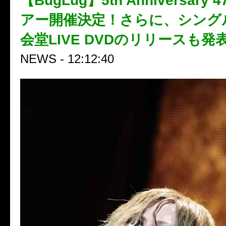
【BugLug】5th Anniversar
アー開催決定！さらに、シング
会堂LIVE DVDのリリースも発
NEWS - 12:12:40