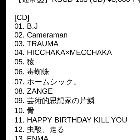
[CD]
01. B.J
02. Cameraman
03. TRAUMA
04. HICCHAKA×MECCHAKA
05. 猿
06. 毒蜘蛛
07. ホームシック。
08. ZANGE
09. 芸術的思想家の片鱗
10. 骨
11. HAPPY BIRTHDAY KILL YOU
12. 虫酸、走る
13. ENMA