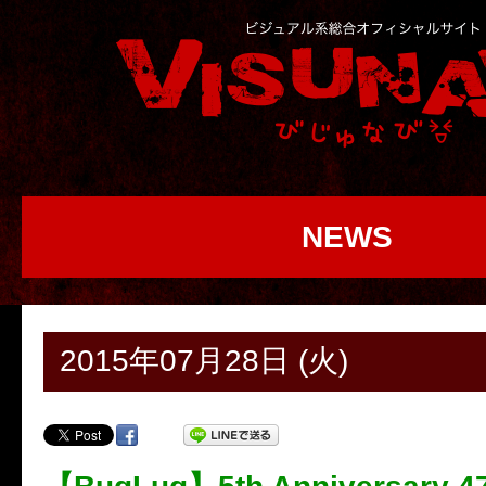
NEWS
2015年07月28日 (火)