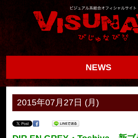
NEWS
2015年07月27日 (月)