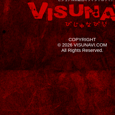
COPYRIGHT
© 2026 VISUNAVI.COM
All Rights Reserved.