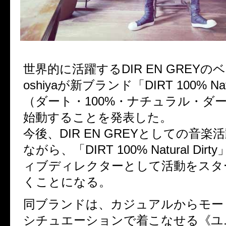
世界的に活躍するDIR EN GREYの
oshiyaが新ブランド「DIRT 100% Natur
（ダート・100%・ナチュラル・ダ
始動することを発表した。
今後、DIR EN GREYとしての音
ながら、「DIRT 100% Natural Di
ィブディレクターとして活動をスタ
くことになる。
同ブランドは、カジュアルからモー
シチュエーションで着こなせる《ユ