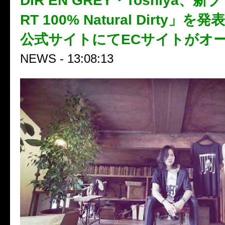
DIR EN GREY・Toshiya、新
RT 100% Natural Dirty」
公式サイトにてECサイトがオ
NEWS - 13:08:13