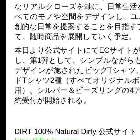
なリアルクローズを軸に、日常生活
べてのモノや空間をデザインし、ユ
創的な日常を提案することを目指す
て、随時商品を展開していく予定。
本日より公式サイトにてECサイト
し、第1弾として、シンプルながら
デザインが施されたビッグTシャツ
ドTシャツ2種（すべてオリジナル
用）、シルバー＆ビーズリングの4
約受付が開始される。
DIRT 100% Natural Dirty 公式サイト